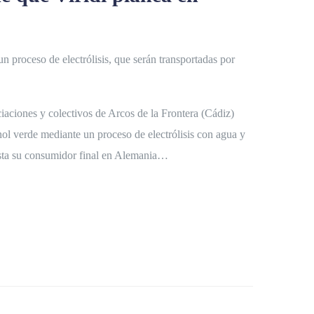
proceso de electrólisis, que serán transportadas por
iaciones y colectivos de Arcos de la Frontera (Cádiz)
ol verde mediante un proceso de electrólisis con agua y
hasta su consumidor final en Alemania…