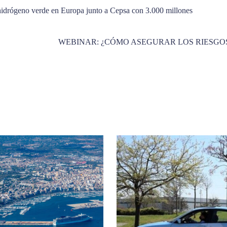
 hidrógeno verde en Europa junto a Cepsa con 3.000 millones
WEBINAR: ¿CÓMO ASEGURAR LOS RIESGO