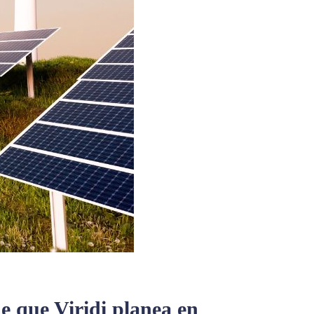
e que Viridi planea en