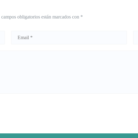
 campos obligatorios están marcados con
*