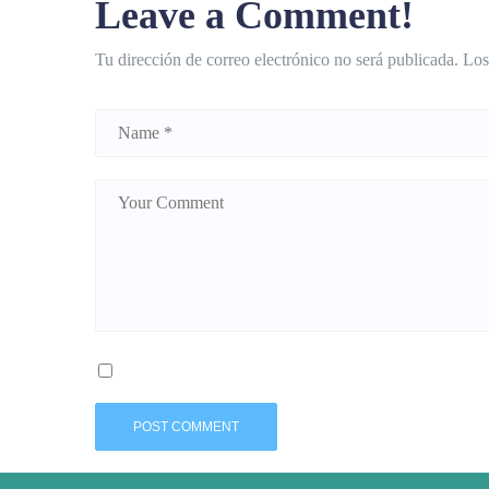
Leave a Comment!
Tu dirección de correo electrónico no será publicada.
Los