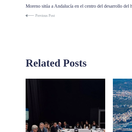
Moreno sitúa a Andalucía en el centro del desarrollo del
Previous Post
Related Posts