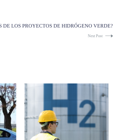
S DE LOS PROYECTOS DE HIDRÓGENO VERDE?
Next Post