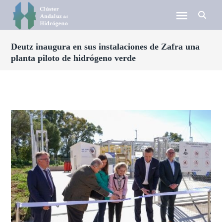
Deutz inaugura en sus instalaciones de Zafra una
planta piloto de hidrógeno verde