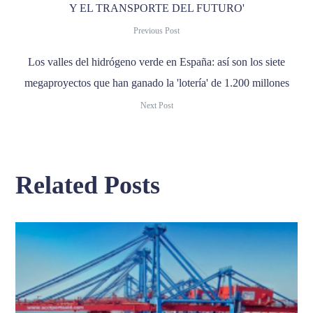
Y EL TRANSPORTE DEL FUTURO'
Previous Post
Los valles del hidrógeno verde en España: así son los siete
megaproyectos que han ganado la 'lotería' de 1.200 millones
Next Post
Related Posts