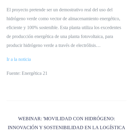
El proyecto pretende ser un demostrativo real del uso del
hidrógeno verde como vector de almacenamiento energético,
eficiente y 100% sostenible. Esta planta utiliza los excedentes
de producción energética de una planta fotovoltaica, para
producir hidrógeno verde a través de electrólisis…
Ir a la noticia
Fuente: Energética 21
WEBINAR: 'MOVILIDAD CON HIDRÓGENO:
INNOVACIÓN Y SOSTENIBILIDAD EN LA LOGÍSTICA