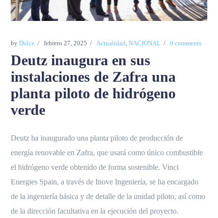
by
Dulce
febrero 27, 2025
Actualidad
,
NACIONAL
0 comments
Deutz inaugura en sus
instalaciones de Zafra una
planta piloto de hidrógeno
verde
Deutz ha inaugurado una planta piloto de producción de
energía renovable en Zafra, que usará como único combustible
el hidrógeno verde obtenido de forma sostenible. Vinci
Energies Spain, a través de Inove Ingeniería, se ha encargado
de la ingeniería básica y de detalle de la unidad piloto, así como
de la dirección facultativa en la ejecución del proyecto.