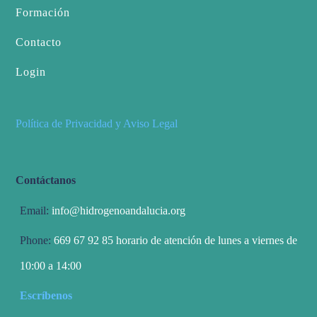
Formación
Contacto
Login
Política de Privacidad y Aviso Legal
Contáctanos
Email:
info@hidrogenoandalucia.org
Phone:
669 67 92 85 horario de atención de lunes a viernes de
10:00 a 14:00
Escríbenos