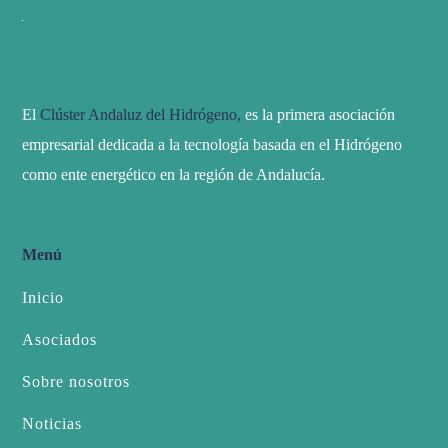
El
Clúster Andaluz del Hidrógeno,
es la primera asociación
empresarial dedicada a la tecnología basada en el Hidrógeno
como ente energético en la región de Andalucía.
Menú
Inicio
Asociados
Sobre nosotros
Noticias