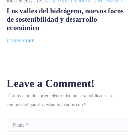
JULIO 29, 2022
BY
ANDALUZA DE HIDRÓGENO
0 COMMENTS
Los valles del hidrógeno, nuevos focos
de sostenibilidad y desarrollo
económico
LEARN MORE
Leave a Comment!
Tu dirección de correo electrónico no será publicada.
Los
campos obligatorios están marcados con
*