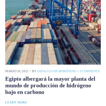
MARZO 29, 2022
BY
ANDALUZA DE HIDRÓGENO
0 COMMENTS
Egipto albergará la mayor planta del
mundo de producción de hidrógeno
bajo en carbono
LEARN MORE