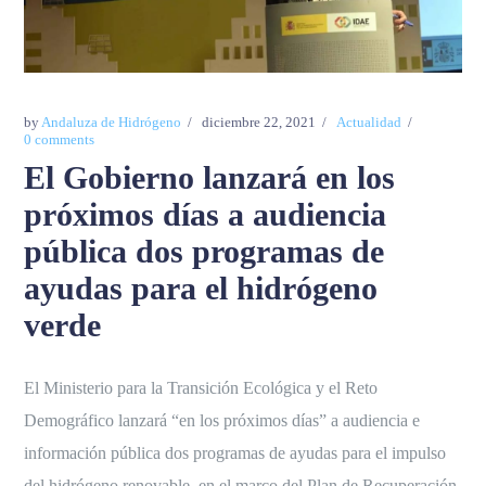
by
Andaluza de Hidrógeno
diciembre 22, 2021
Actualidad
0 comments
El Gobierno lanzará en los
próximos días a audiencia
pública dos programas de
ayudas para el hidrógeno
verde
El Ministerio para la Transición Ecológica y el Reto
Demográfico lanzará “en los próximos días” a audiencia e
información pública dos programas de ayudas para el impulso
del hidrógeno renovable, en el marco del Plan de Recuperación,