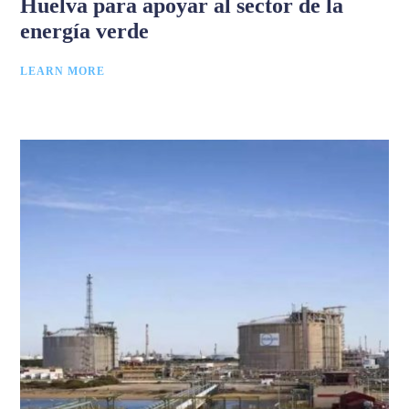
Huelva para apoyar al sector de la
energía verde
LEARN MORE