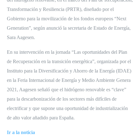
Transformación y Resiliencia (PRTR), diseñado por el
Gobierno para la movilización de los fondos europeos “Next
Generation”, según anunció la secretaria de Estado de Energía,
Sara Aagesen.
En su intervención en la jornada “Las oportunidades del Plan
de Recuperación en la transición energética”, organizada por el
Instituto para la Diversificación y Ahorro de la Energía (IDAE)
en la Feria Internacional de Energía y Medio Ambiente Genera
2021, Aagesen señaló que el hidrógeno renovable es “clave”
para la descarbonización de los sectores más difíciles de
electrificar y que supone una oportunidad de industrialización
de alto valor añadido para España.
Ir a la noticia