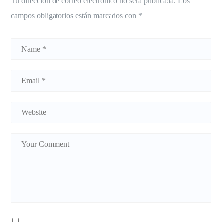
Tu dirección de correo electrónico no será publicada.
Los
campos obligatorios están marcados con
*