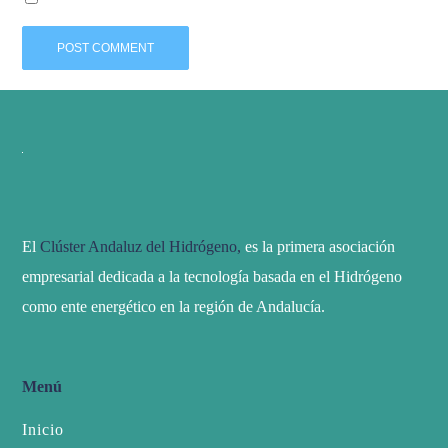
El
Clúster Andaluz del Hidrógeno,
es la primera asociación
empresarial dedicada a la tecnología basada en el Hidrógeno
como ente energético en la región de Andalucía.
Menú
Inicio