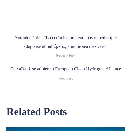
Antonio Turiel: "La cerámica no tiene más remedio que
adaptarse al hidrógeno, aunque sea más caro"
Previous Post
CaixaBank se adhiere a European Clean Hydrogen Alliance
Next Post
Related Posts