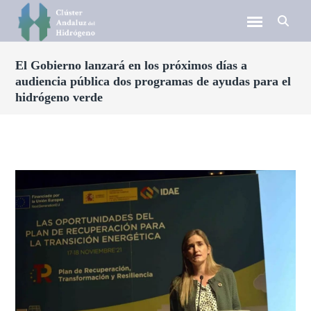
El Gobierno lanzará en los próximos días a
audiencia pública dos programas de ayudas para el
hidrógeno verde