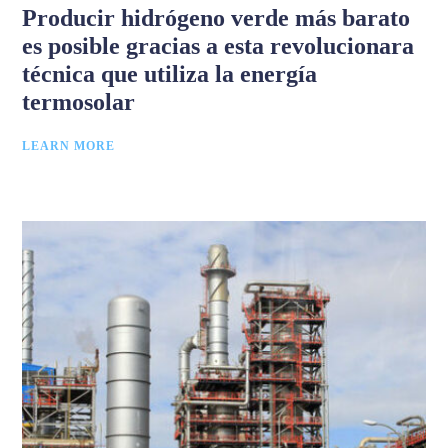
Producir hidrógeno verde más barato
es posible gracias a esta revolucionara
técnica que utiliza la energía
termosolar
LEARN MORE