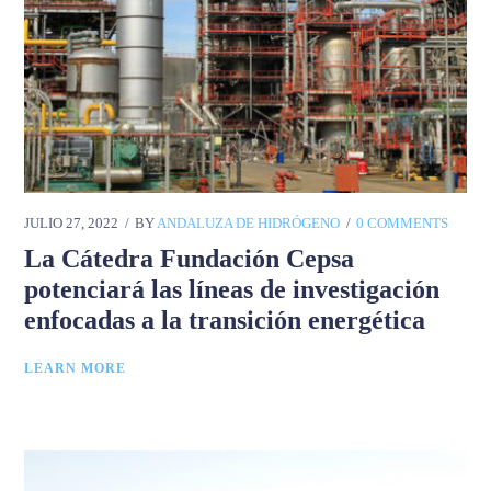
JULIO 27, 2022
BY
ANDALUZA DE HIDRÓGENO
0 COMMENTS
La Cátedra Fundación Cepsa
potenciará las líneas de investigación
enfocadas a la transición energética
LEARN MORE