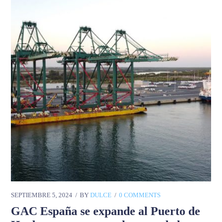
SEPTIEMBRE 5, 2024
BY
DULCE
0 COMMENTS
GAC España se expande al Puerto de