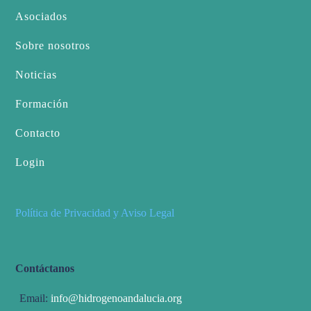
Asociados
Sobre nosotros
Noticias
Formación
Contacto
Login
Política de Privacidad y Aviso Legal
Contáctanos
Email:
info@hidrogenoandalucia.org