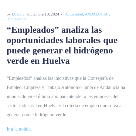
by
Dulce
diciembre 18, 2024
Actualidad
,
ANDALUCÍA
0 comments
“Empleados” analiza las
oportunidades laborales que
puede generar el hidrógeno
verde en Huelva
“Empleados” analiza las iniciativas que la Consejería de
Empleo, Empresa y Trabajo Autónomo Junta de Andalucía ha
impulsado en el último año para atender a las empresas del
sector industrial en Huelva y la oferta de empleo que se va a
generar con el hidrógeno verde…
Ir a la noticia