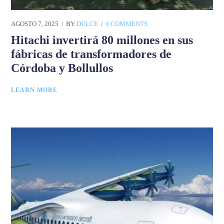
AGOSTO 7, 2025
BY
DULCE
0 COMMENTS
Hitachi invertirá 80 millones en sus
fábricas de transformadores de
Córdoba y Bollullos
LEARN MORE