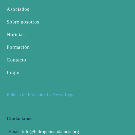
Asociados
Sobre nosotros
Noticias
Formación
Contacto
Login
Política de Privacidad y Aviso Legal
Contáctanos
Email:
info@hidrogenoandalucia.org