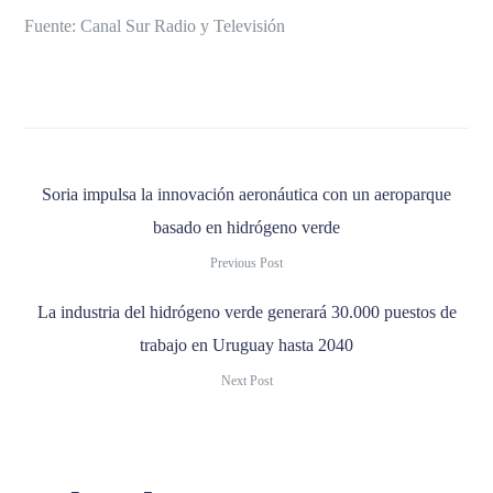
Fuente: Canal Sur Radio y Televisión
Soria impulsa la innovación aeronáutica con un aeroparque
basado en hidrógeno verde
Previous Post
La industria del hidrógeno verde generará 30.000 puestos de
trabajo en Uruguay hasta 2040
Next Post