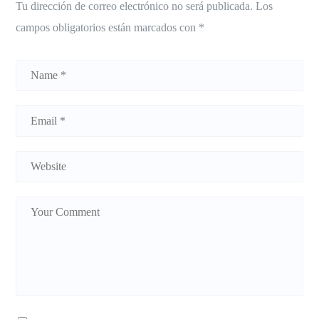
Tu dirección de correo electrónico no será publicada.
Los
campos obligatorios están marcados con
*