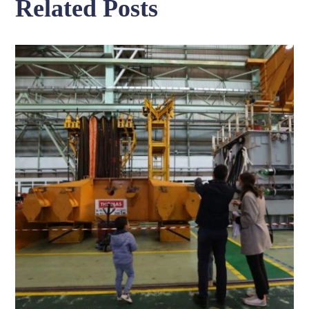
Related Posts