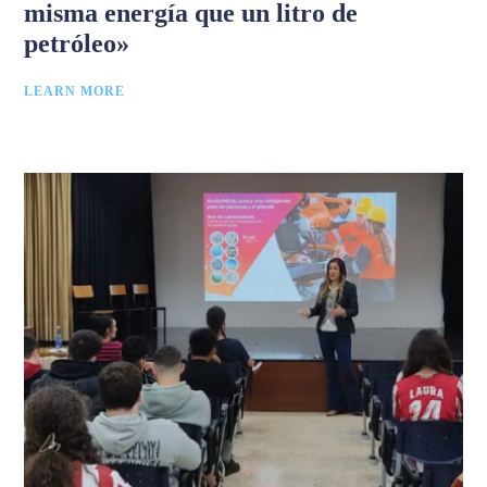
misma energía que un litro de
petróleo»
LEARN MORE