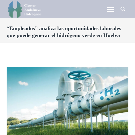
“Empleados” analiza las oportunidades laborales
que puede generar el hidrógeno verde en Huelva