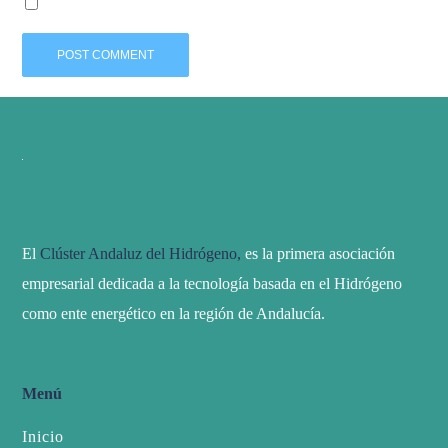
El
Clúster Andaluz del Hidrógeno,
es la primera asociación
empresarial dedicada a la tecnología basada en el Hidrógeno
como ente energético en la región de Andalucía.
Menú
Inicio