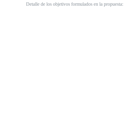
Detalle de los objetivos formulados en la propuesta: