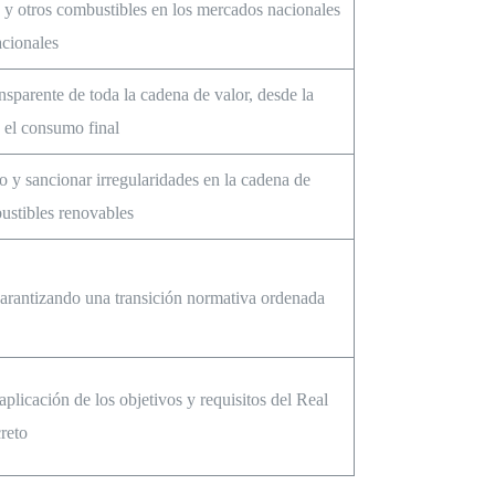
 y otros combustibles en los mercados nacionales
acionales
nsparente de toda la cadena de valor, desde la
 el consumo final
o y sancionar irregularidades en la cadena de
ustibles renovables
garantizando una transición normativa ordenada
aplicación de los objetivos y requisitos del Real
reto