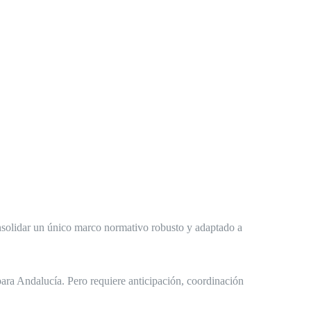
nsolidar un único marco normativo robusto y adaptado a
para Andalucía. Pero requiere anticipación, coordinación