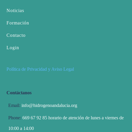
Noticias
Formación
Contacto
Login
Política de Privacidad y Aviso Legal
Contáctanos
Email:
info@hidrogenoandalucia.org
Phone:
669 67 92 85 horario de atención de lunes a viernes de
10:00 a 14:00