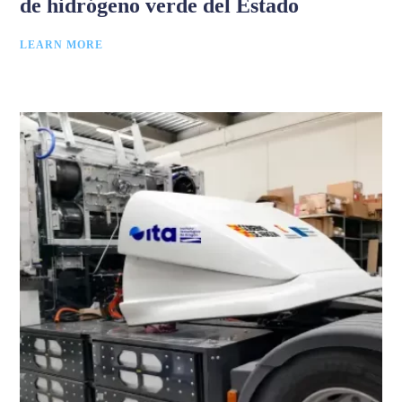
de hidrógeno verde del Estado
LEARN MORE