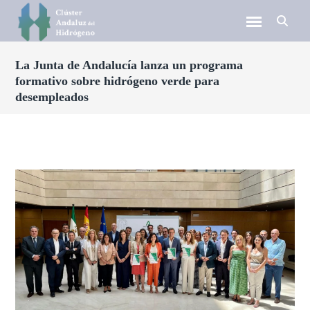
La Junta de Andalucía lanza un programa
formativo sobre hidrógeno verde para
desempleados