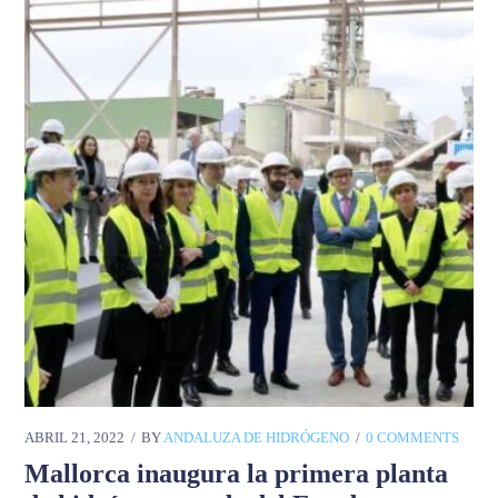
ABRIL 21, 2022
BY
ANDALUZA DE HIDRÓGENO
0 COMMENTS
Mallorca inaugura la primera planta