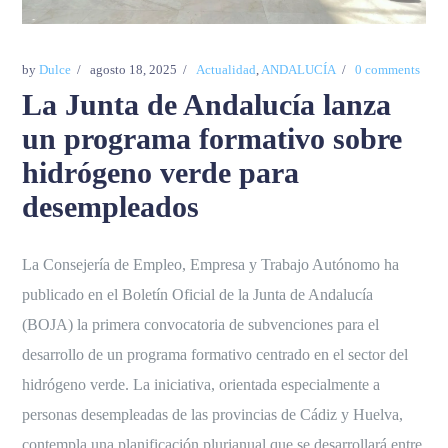
by
Dulce
agosto 18, 2025
Actualidad
,
ANDALUCÍA
0 comments
La Junta de Andalucía lanza
un programa formativo sobre
hidrógeno verde para
desempleados
La Consejería de Empleo, Empresa y Trabajo Autónomo ha
publicado en el Boletín Oficial de la Junta de Andalucía
(BOJA) la primera convocatoria de subvenciones para el
desarrollo de un programa formativo centrado en el sector del
hidrógeno verde. La iniciativa, orientada especialmente a
personas desempleadas de las provincias de Cádiz y Huelva,
contempla una planificación plurianual que se desarrollará entre