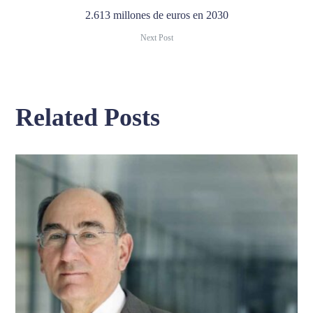
2.613 millones de euros en 2030
Next Post
Related Posts