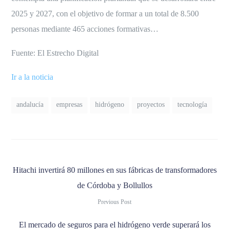
2025 y 2027, con el objetivo de formar a un total de 8.500
personas mediante 465 acciones formativas…
Fuente: El Estrecho Digital
Ir a la noticia
andalucía
empresas
hidrógeno
proyectos
tecnología
Hitachi invertirá 80 millones en sus fábricas de transformadores
de Córdoba y Bollullos
Previous Post
El mercado de seguros para el hidrógeno verde superará los