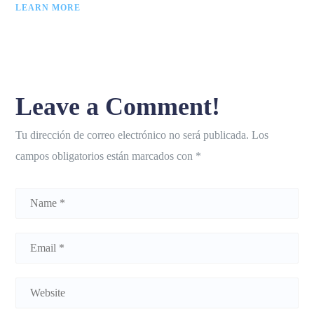
LEARN MORE
Leave a Comment!
Tu dirección de correo electrónico no será publicada.
Los
campos obligatorios están marcados con
*