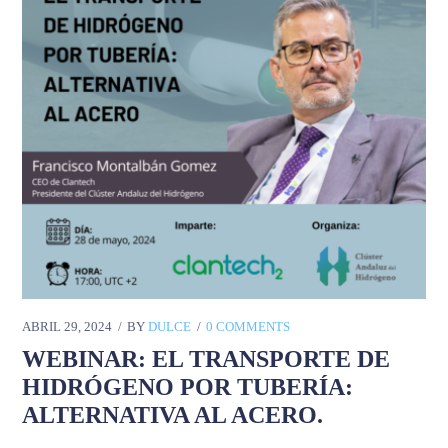
ABRIL 29, 2024
BY
DULCE
0 COMMENTS
WEBINAR: EL TRANSPORTE DE
HIDRÓGENO POR TUBERÍA:
ALTERNATIVA AL ACERO.