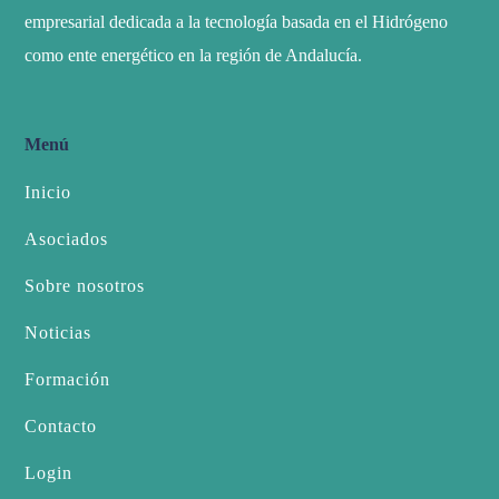
empresarial dedicada a la tecnología basada en el Hidrógeno
como ente energético en la región de Andalucía.
Menú
Inicio
Asociados
Sobre nosotros
Noticias
Formación
Contacto
Login