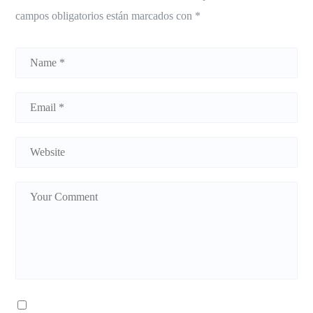
campos obligatorios están marcados con
*