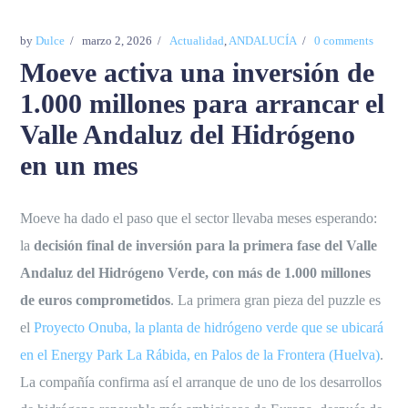
by
Dulce
marzo 2, 2026
Actualidad
,
ANDALUCÍA
0 comments
Moeve activa una inversión de
1.000 millones para arrancar el
Valle Andaluz del Hidrógeno
en un mes
Moeve ha dado el paso que el sector llevaba meses esperando:
la
decisión final de inversión para la primera fase del Valle
Andaluz del Hidrógeno Verde, con más de 1.000 millones
de euros comprometidos
. La primera gran pieza del puzzle es
el
Proyecto Onuba, la planta de hidrógeno verde que se ubicará
en el Energy Park La Rábida, en Palos de la Frontera (Huelva)
.
La compañía confirma así el arranque de uno de los desarrollos