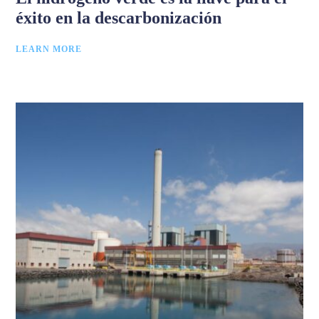
éxito en la descarbonización
LEARN MORE