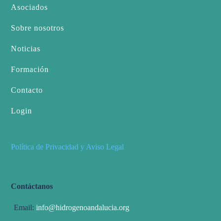
Asociados
Sobre nosotros
Noticias
Formación
Contacto
Login
Política de Privacidad y Aviso Legal
Contáctanos
Email:
info@hidrogenoandalucia.org