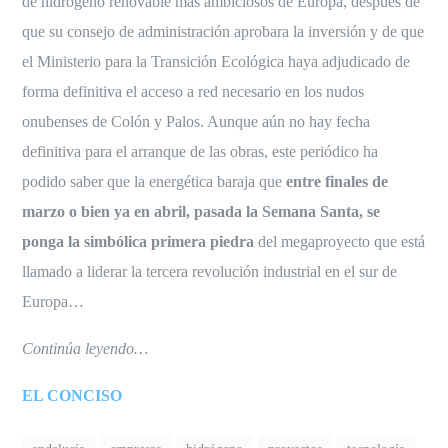
de hidrógeno renovable más ambiciosos de Europa, después de
que su consejo de administración aprobara la inversión y de que
el Ministerio para la Transición Ecológica haya adjudicado de
forma definitiva el acceso a red necesario en los nudos
onubenses de Colón y Palos. Aunque aún no hay fecha
definitiva para el arranque de las obras, este periódico ha
podido saber que la energética baraja que
entre finales de
marzo o bien ya en abril, pasada la Semana Santa, se
ponga la simbólica primera piedra
del megaproyecto que está
llamado a liderar la tercera revolución industrial en el sur de
Europa…
Continúa leyendo…
EL CONCISO