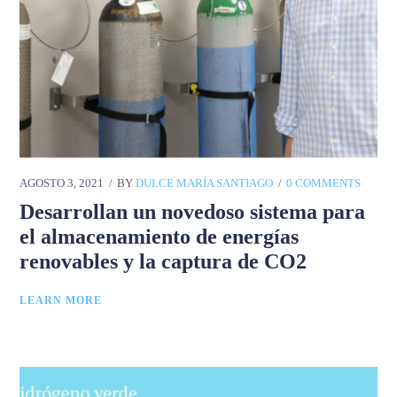
AGOSTO 3, 2021
BY
DULCE MARÍA SANTIAGO
0 COMMENTS
Desarrollan un novedoso sistema para
el almacenamiento de energías
renovables y la captura de CO2
LEARN MORE