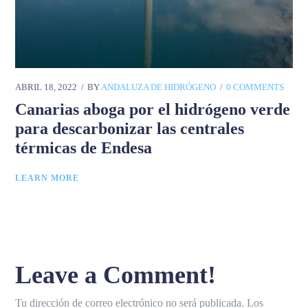
ABRIL 18, 2022
BY
ANDALUZA DE HIDRÓGENO
0 COMMENTS
Canarias aboga por el hidrógeno verde
para descarbonizar las centrales
térmicas de Endesa
LEARN MORE
Leave a Comment!
Tu dirección de correo electrónico no será publicada.
Los