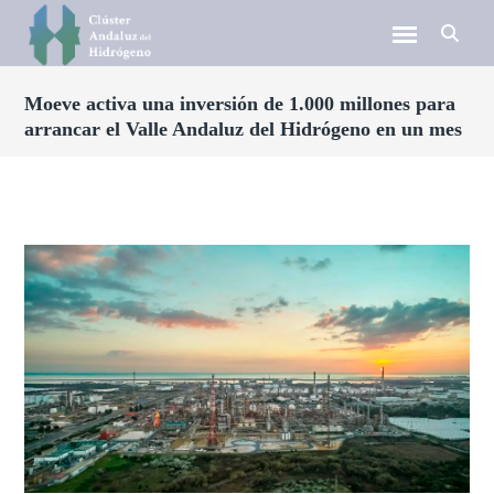
Moeve activa una inversión de 1.000 millones para
arrancar el Valle Andaluz del Hidrógeno en un mes