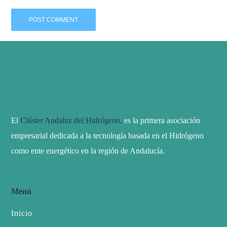
El
Clúster Andaluz del Hidrógeno,
es la primera asociación
empresarial dedicada a la tecnología basada en el Hidrógeno
como ente energético en la región de Andalucía.
Menú
Inicio