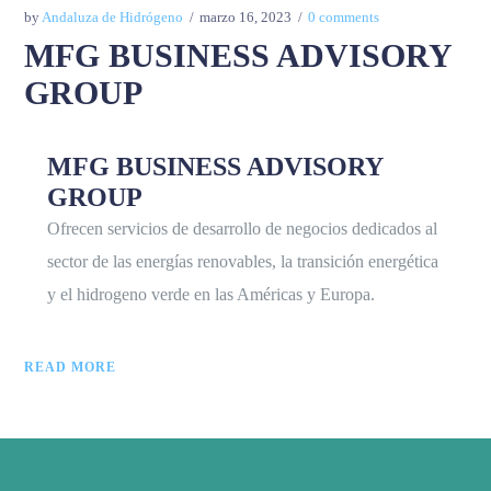
by
Andaluza de Hidrógeno
marzo 16, 2023
0 comments
MFG BUSINESS ADVISORY
GROUP
MFG BUSINESS ADVISORY
GROUP
Ofrecen servicios de desarrollo de negocios dedicados al
sector de las energías renovables, la transición energética
y el hidrogeno verde en las Américas y Europa.
READ MORE