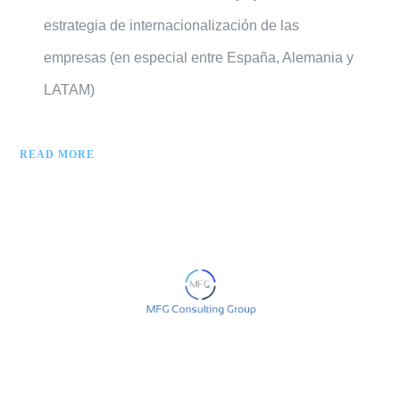
estrategia de internacionalización de las
empresas (en especial entre España, Alemania y
LATAM)
READ MORE