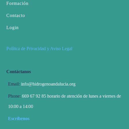
Formación
Contacto
Login
Política de Privacidad y Aviso Legal
Contáctanos
Email:
info@hidrogenoandalucia.org
Phone:
669 67 92 85 horario de atención de lunes a viernes de
10:00 a 14:00
Escríbenos