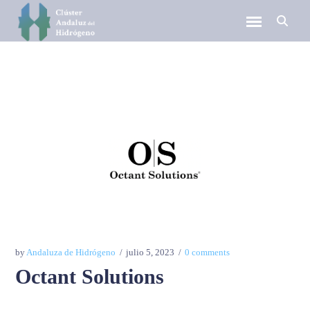
by
Andaluza de Hidrógeno
julio 5, 2023
0 comments
Octant Solutions