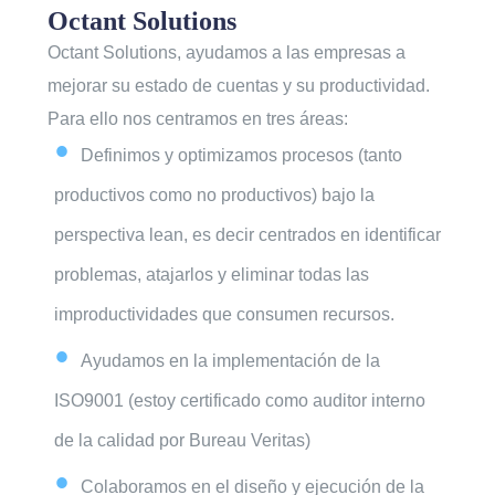
Octant Solutions
Octant Solutions, ayudamos a las empresas a
mejorar su estado de cuentas y su productividad.
Para ello nos centramos en tres áreas:
Definimos y optimizamos procesos (tanto
productivos como no productivos) bajo la
perspectiva lean, es decir centrados en identificar
problemas, atajarlos y eliminar todas las
improductividades que consumen recursos.
Ayudamos en la implementación de la
ISO9001 (estoy certificado como auditor interno
de la calidad por Bureau Veritas)
Colaboramos en el diseño y ejecución de la