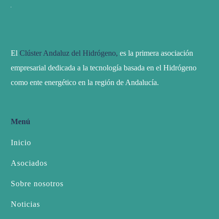
El
Clúster Andaluz del Hidrógeno,
es la primera asociación
empresarial dedicada a la tecnología basada en el Hidrógeno
como ente energético en la región de Andalucía.
Menú
Inicio
Asociados
Sobre nosotros
Noticias