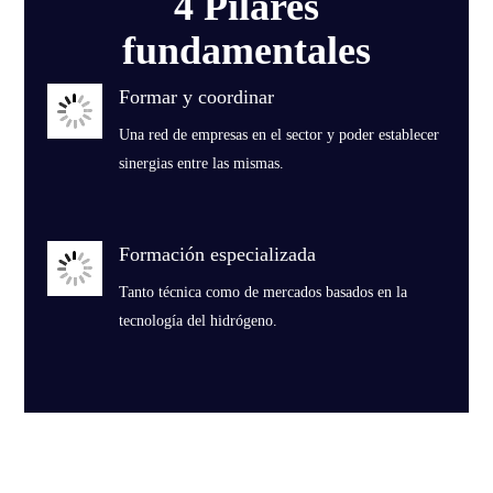
4 Pilares
fundamentales
Formar y coordinar
Una red de empresas en el sector y poder establecer
sinergias entre las mismas.
Formación especializada
Tanto técnica como de mercados basados en la
tecnología del hidrógeno.