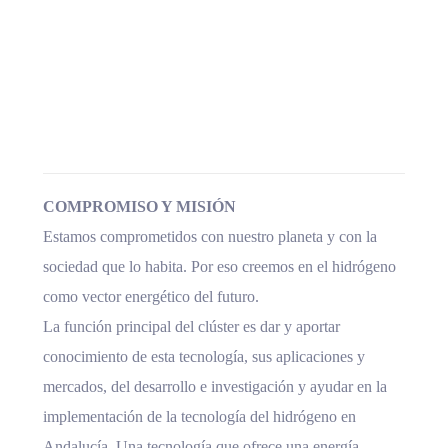
COMPROMISO Y MISIÓN
Estamos comprometidos con nuestro planeta y con la
sociedad que lo habita. Por eso creemos en el hidrógeno
como vector energético del futuro.
La función principal del clúster es dar y aportar
conocimiento de esta tecnología, sus aplicaciones y
mercados, del desarrollo e investigación y ayudar en la
implementación de la tecnología del hidrógeno en
Andalucía. Una tecnología que ofrece una energía