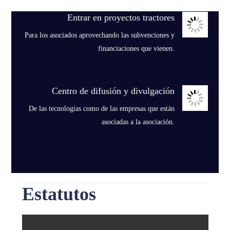
Entrar en proyectos tractores
Para los asociados aprovechando las subvenciones y
financiaciones que vienen.
Centro de difusión y divulgación
De las tecnologías como de las empresas que están
asociadas a la asociación.
Estatutos