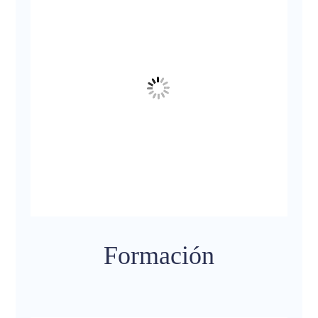
Formación