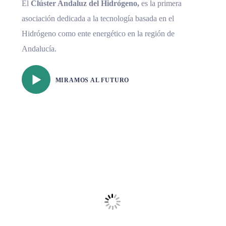
El
Clúster Andaluz del Hidrógeno,
es la primera
asociación dedicada a la tecnología basada en el
Hidrógeno como ente energético en la región de
Andalucía.
MIRAMOS AL FUTURO