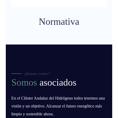
Normativa
¿Quienes somos?
Somos
asociados
En el Clúster Andaluz del Hidrógeno todos tenemos una
visión y un objetivo. Alcanzar el futuro energético más
limpio y sostenible ahora.