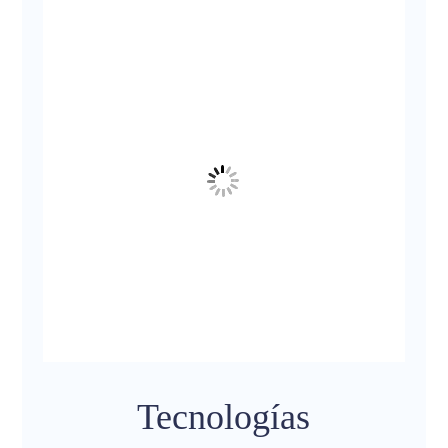
Tecnologías