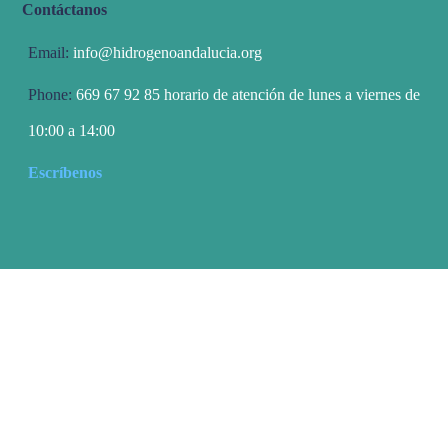
Contáctanos
Email:
info@hidrogenoandalucia.org
Phone:
669 67 92 85 horario de atención de lunes a viernes de
10:00 a 14:00
Escríbenos