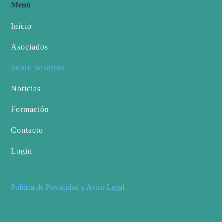
Menú
Inicio
Asociados
Sobre nosotros
Noticias
Formación
Contacto
Login
Política de Privacidad y Aviso Legal