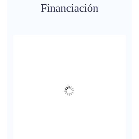
Financiación