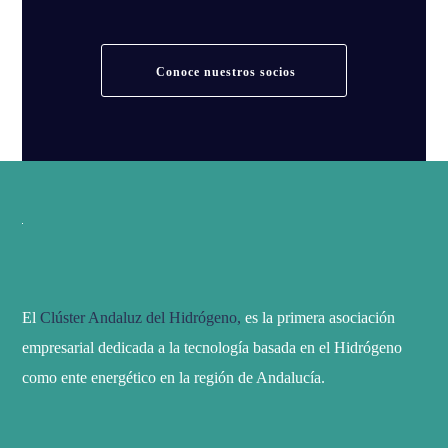
Conoce nuestros socios
El
Clúster Andaluz del Hidrógeno,
es la primera asociación
empresarial dedicada a la tecnología basada en el Hidrógeno
como ente energético en la región de Andalucía.