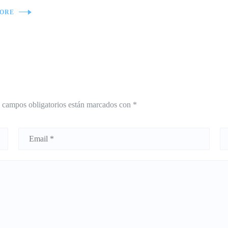
ORE
 campos obligatorios están marcados con
*