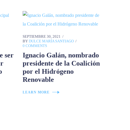
SEPTIEMBRE 30, 2021
BY
DULCE MARÍA SANTIAGO
0 COMMENTS
e ser
Ignacio Galán, nombrado
or
presidente de la Coalición
o
por el Hidrógeno
Renovable
LEARN MORE