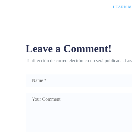
LEARN M
Leave a Comment!
Tu dirección de correo electrónico no será publicada.
Los