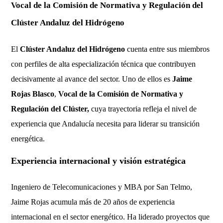
Vocal de la Comisión de Normativa y Regulación del
Clúster Andaluz del Hidrógeno
El
Clúster Andaluz del Hidrógeno
cuenta entre sus miembros
con perfiles de alta especialización técnica que contribuyen
decisivamente al avance del sector. Uno de ellos es
Jaime
Rojas Blasco
,
Vocal de la Comisión de Normativa y
Regulación
del Clúster,
cuya trayectoria refleja el nivel de
experiencia que Andalucía necesita para liderar su transición
energética.
Experiencia internacional y visión estratégica
Ingeniero de Telecomunicaciones y MBA por San Telmo,
Jaime Rojas acumula más de 20 años de experiencia
internacional en el sector energético. Ha liderado proyectos que