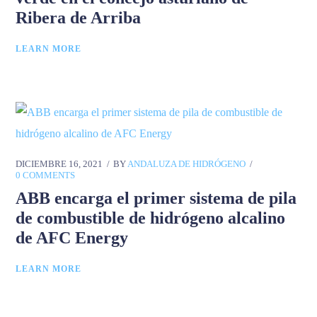
Ribera de Arriba
LEARN MORE
DICIEMBRE 16, 2021
BY
ANDALUZA DE HIDRÓGENO
0 COMMENTS
ABB encarga el primer sistema de pila
de combustible de hidrógeno alcalino
de AFC Energy
LEARN MORE