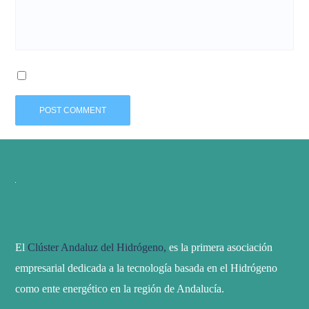
El
Clúster Andaluz del Hidrógeno,
es la primera asociación
empresarial dedicada a la tecnología basada en el Hidrógeno
como ente energético en la región de Andalucía.