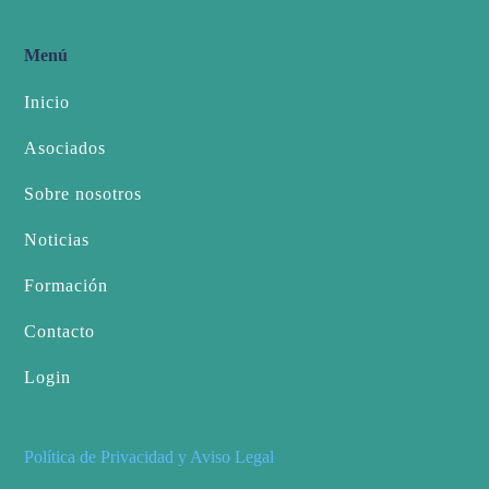
Menú
Inicio
Asociados
Sobre nosotros
Noticias
Formación
Contacto
Login
Política de Privacidad y Aviso Legal