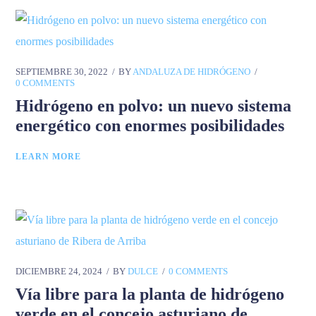
SEPTIEMBRE 30, 2022
BY
ANDALUZA DE HIDRÓGENO
0 COMMENTS
Hidrógeno en polvo: un nuevo sistema
energético con enormes posibilidades
LEARN MORE
DICIEMBRE 24, 2024
BY
DULCE
0 COMMENTS
Vía libre para la planta de hidrógeno
verde en el concejo asturiano de