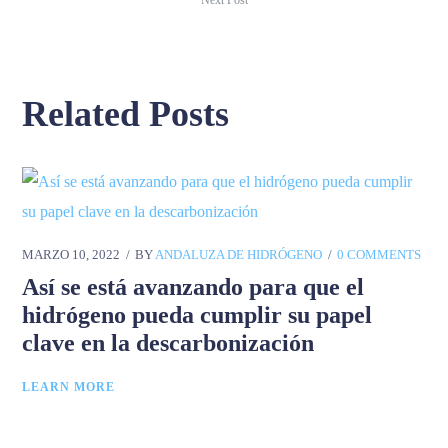
Next Post
Related Posts
MARZO 10, 2022
BY
ANDALUZA DE HIDRÓGENO
0 COMMENTS
Así se está avanzando para que el
hidrógeno pueda cumplir su papel
clave en la descarbonización
LEARN MORE