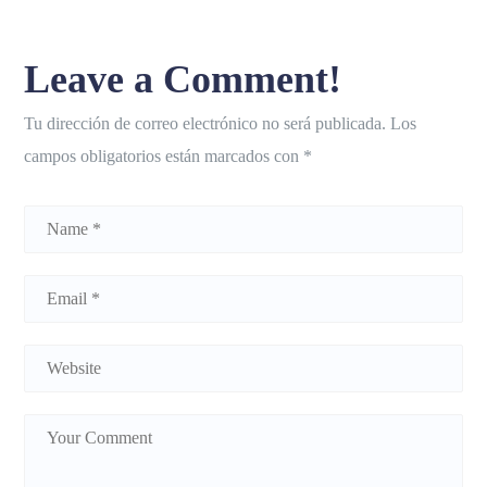
Leave a Comment!
Tu dirección de correo electrónico no será publicada.
Los
campos obligatorios están marcados con
*