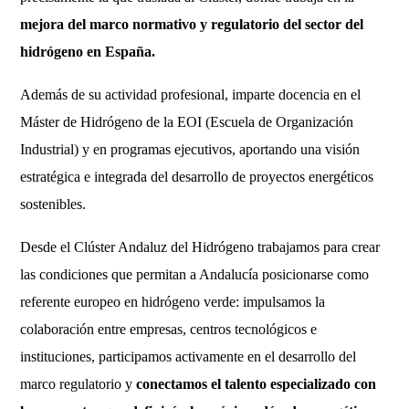
mejora del marco normativo y regulatorio del sector del
hidrógeno en España.
Además de su actividad profesional, imparte docencia en el
Máster de Hidrógeno de la EOI (Escuela de Organización
Industrial) y en programas ejecutivos, aportando una visión
estratégica e integrada del desarrollo de proyectos energéticos
sostenibles.
Desde el Clúster Andaluz del Hidrógeno trabajamos para crear
las condiciones que permitan a Andalucía posicionarse como
referente europeo en hidrógeno verde: impulsamos la
colaboración entre empresas, centros tecnológicos e
instituciones, participamos activamente en el desarrollo del
marco regulatorio y
conectamos el talento especializado con