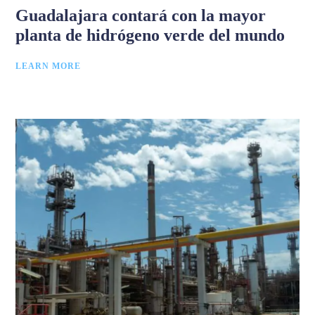
Guadalajara contará con la mayor
planta de hidrógeno verde del mundo
LEARN MORE