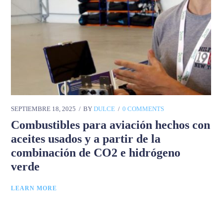
SEPTIEMBRE 18, 2025
BY
DULCE
0 COMMENTS
Combustibles para aviación hechos con
aceites usados ​​y a partir de la
combinación de CO2 e hidrógeno
verde
LEARN MORE