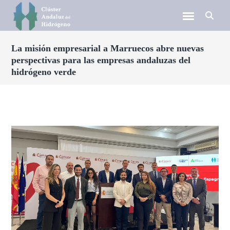
La misión empresarial a Marruecos abre nuevas
perspectivas para las empresas andaluzas del
hidrógeno verde