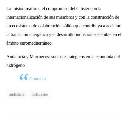
La misión reafirma el compromiso del Clúster con la
internacionalización de sus miembros y con la construcción de
un ecosistema de colaboración sólido que contribuya a acelerar
la transición energética y el desarrollo industrial sostenible en el
ámbito euromediterráneo.
Andalucía y Marruecos: socios estratégicos en la economía del
hidrógeno
Contacto
andalucía
hidrógeno