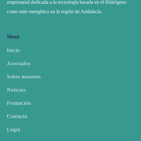
empresarial dedicada a la tecnología basada en el Hidrógeno
como ente energético en la región de Andalucía.
Menú
Inicio
Asociados
Sobre nosotros
Noticias
Formación
Contacto
Login