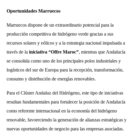
Oportunidades Marruecos
Marruecos dispone de un extraordinario potencial para la
producción competitiva de hidrógeno verde gracias a sus
recursos solares y eólicos y a la estrategia nacional impulsada a
través de la
iniciativa “Offre Maroc”
, mientras que Andalucía
se consolida como uno de los principales polos industriales y
logísticos del sur de Europa para la recepción, transformación,
consumo y distribución de energías renovables.
Para el Clúster Andaluz del Hidrógeno, este tipo de iniciativas
resultan fundamentales para fortalecer la posición de Andalucía
como referente internacional en la economía del hidrógeno
renovable, favoreciendo la generación de alianzas estratégicas y
nuevas oportunidades de negocio para las empresas asociadas.