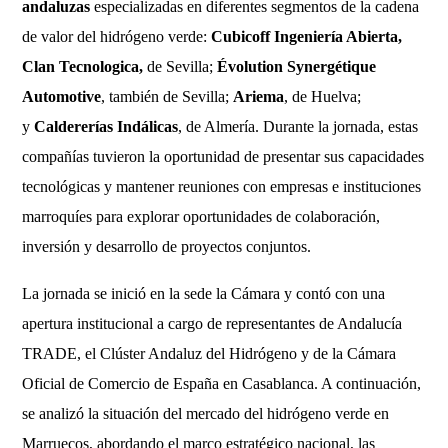
andaluzas
especializadas en diferentes segmentos de la cadena
de valor del hidrógeno verde:
Cubicoff Ingeniería Abierta,
Clan Tecnologica,
de Sevilla;
Évolution Synergétique
Automotive
, también de Sevilla;
Ariema
, de Huelva;
y
Caldererías Indálicas
, de Almería. Durante la jornada, estas
compañías tuvieron la oportunidad de presentar sus capacidades
tecnológicas y mantener reuniones con empresas e instituciones
marroquíes para explorar oportunidades de colaboración,
inversión y desarrollo de proyectos conjuntos.
La jornada se inició en la sede la Cámara y contó con una
apertura institucional a cargo de representantes de Andalucía
TRADE, el Clúster Andaluz del Hidrógeno y de la Cámara
Oficial de Comercio de España en Casablanca. A continuación,
se analizó la situación del mercado del hidrógeno verde en
Marruecos, abordando el marco estratégico nacional, las