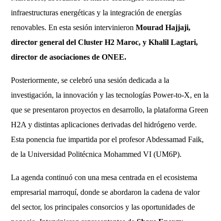
infraestructuras energéticas y la integración de energías
renovables. En esta sesión intervinieron
Mourad Hajjaji,
director general del Cluster H2 Maroc, y Khalil Lagtari,
director de asociaciones de ONEE.
Posteriormente, se celebró una sesión dedicada a la
investigación, la innovación y las tecnologías Power-to-X, en la
que se presentaron proyectos en desarrollo, la plataforma Green
H2A y distintas aplicaciones derivadas del hidrógeno verde.
Esta ponencia fue impartida por el profesor Abdessamad Faik,
de la Universidad Politécnica Mohammed VI (UM6P).
La agenda continuó con una mesa centrada en el ecosistema
empresarial marroquí, donde se abordaron la cadena de valor
del sector, los principales consorcios y las oportunidades de