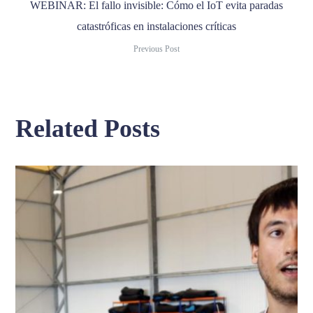
WEBINAR: El fallo invisible: Cómo el IoT evita paradas
catastróficas en instalaciones críticas
Previous Post
Related Posts