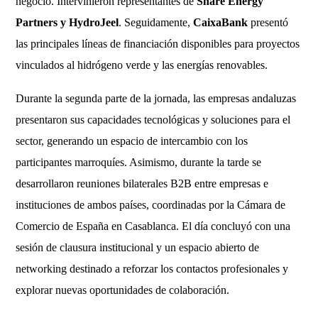
negocio. Intervinieron representantes de
Share Energy
Partners y HydroJeel
. Seguidamente,
CaixaBank
presentó
las principales líneas de financiación disponibles para proyectos
vinculados al hidrógeno verde y las energías renovables.
Durante la segunda parte de la jornada, las empresas andaluzas
presentaron sus capacidades tecnológicas y soluciones para el
sector, generando un espacio de intercambio con los
participantes marroquíes. Asimismo, durante la tarde se
desarrollaron reuniones bilaterales B2B entre empresas e
instituciones de ambos países, coordinadas por la Cámara de
Comercio de España en Casablanca. El día concluyó con una
sesión de clausura institucional y un espacio abierto de
networking destinado a reforzar los contactos profesionales y
explorar nuevas oportunidades de colaboración.