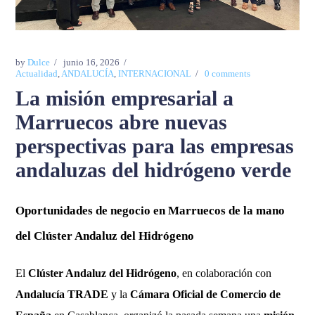
by
Dulce
junio 16, 2026
Actualidad
,
ANDALUCÍA
,
INTERNACIONAL
0 comments
La misión empresarial a
Marruecos abre nuevas
perspectivas para las empresas
andaluzas del hidrógeno verde
Oportunidades de negocio en Marruecos de la mano
del Clúster Andaluz del Hidrógeno
El
Clúster Andaluz del Hidrógeno
, en colaboración con
Andalucía TRADE
y la
Cámara Oficial de Comercio de