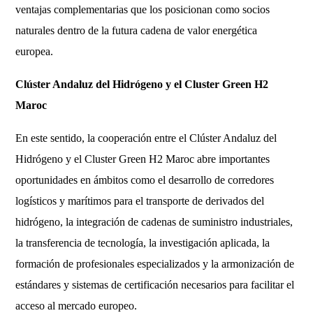
ventajas complementarias que los posicionan como socios
naturales dentro de la futura cadena de valor energética
europea.
Clúster Andaluz del Hidrógeno y el Cluster Green H2
Maroc
En este sentido, la cooperación entre el Clúster Andaluz del
Hidrógeno y el Cluster Green H2 Maroc abre importantes
oportunidades en ámbitos como el desarrollo de corredores
logísticos y marítimos para el transporte de derivados del
hidrógeno, la integración de cadenas de suministro industriales,
la transferencia de tecnología, la investigación aplicada, la
formación de profesionales especializados y la armonización de
estándares y sistemas de certificación necesarios para facilitar el
acceso al mercado europeo.