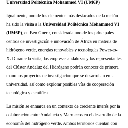
Universidad Politécnica Mohammed VI (UM6P)
Igualmente, uno de los elementos más destacados de la misión
ha sido la visita a la
Universidad Politécnica Mohammed VI
(UM6P)
, en Ben Guerir, considerada uno de los principales
centros de investigación e innovación de África en materia de
hidrógeno verde, energías renovables y tecnologías Power-to-
X. Durante la visita, las empresas andaluzas y los representantes
del Clúster Andaluz del Hidrógeno podrán conocer de primera
mano los proyectos de investigación que se desarrollan en la
universidad, así como explorar posibles vías de cooperación
tecnológica y científica.
La misión se enmarca en un contexto de creciente interés por la
colaboración entre Andalucía y Marruecos en el desarrollo de la
economía del hidrógeno verde. Ambos territorios cuentan con