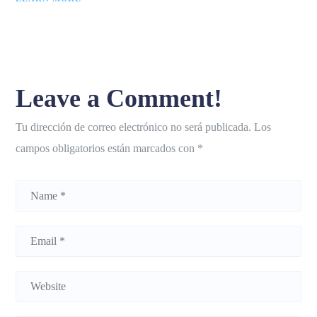
Leave a Comment!
Tu dirección de correo electrónico no será publicada.
Los
campos obligatorios están marcados con
*