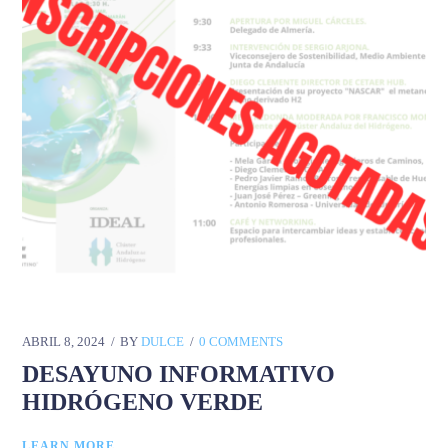
ABRIL 8, 2024
BY
DULCE
0 COMMENTS
DESAYUNO INFORMATIVO
HIDRÓGENO VERDE
LEARN MORE