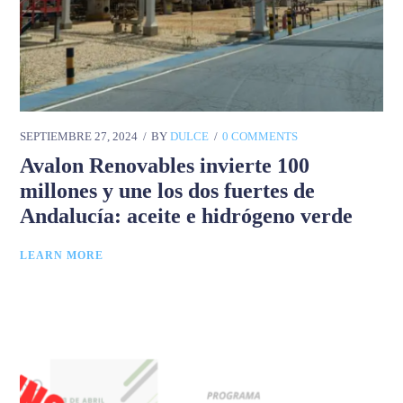
SEPTIEMBRE 27, 2024
BY
DULCE
0 COMMENTS
Avalon Renovables invierte 100
millones y une los dos fuertes de
Andalucía: aceite e hidrógeno verde
LEARN MORE