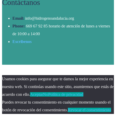
Contáctanos
Email:
info@hidrogenoandalucia.org
Phone:
669 67 92 85 horario de atención de lunes a viernes
de 10:00 a 14:00
Escríbenos
Usamos cookies para asegurar que te damos la mejor experiencia en
nuestra web. Si continúas usando este sitio, asumiremos que estás de
acuerdo con ello.
Aceptar
No
Política de privacidad
Puedes revocar tu consentimiento en cualquier momento usando el
botón de revocación del consentimiento.
Revocar el consentimiento