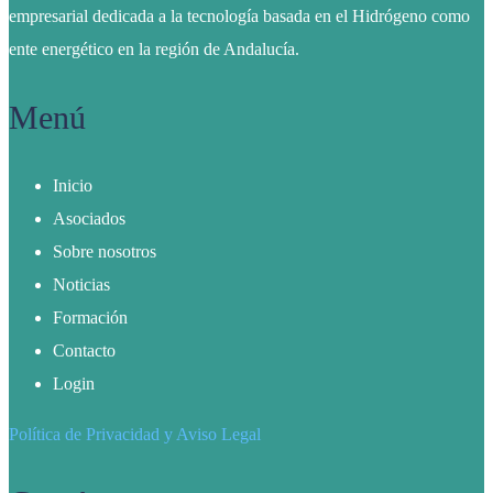
empresarial dedicada a la tecnología basada en el Hidrógeno como
ente energético en la región de Andalucía.
Menú
Inicio
Asociados
Sobre nosotros
Noticias
Formación
Contacto
Login
Política de Privacidad y Aviso Legal