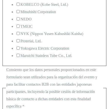
KOBELCO (Kobe Steel, Ltd.)
Mitsubishi Corporation
NEDO
TMEIC
NYK (Nippon Yusen Kabushiki Kaisha)
Proterial, Ltd.
Yokogawa Electric Corporation
Maruichi Stainless Tube Co., Ltd.
Consiento que los datos personales proporcionados en este
formulario sean utilizados para la organización del evento y
para facilitar contactos B2B con las entidades japonesas
participantes, incluyendo la posible cesión de información
básica de contacto a dichas entidades con esta finalidad
específica
*