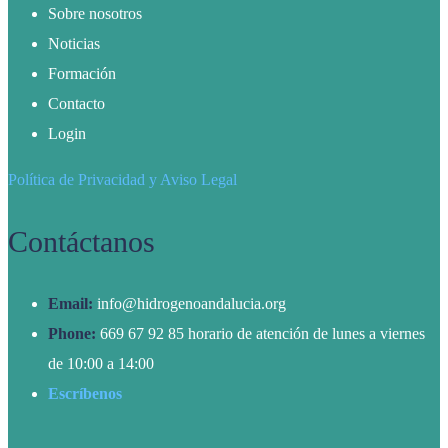
Sobre nosotros
Noticias
Formación
Contacto
Login
Política de Privacidad y Aviso Legal
Contáctanos
Email:
info@hidrogenoandalucia.org
Phone:
669 67 92 85 horario de atención de lunes a viernes
de 10:00 a 14:00
Escríbenos