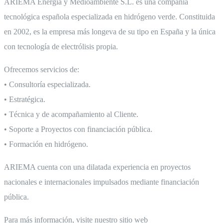
ARIEMA Energía y Medioambiente S.L. es una compañía
tecnológica española especializada en hidrógeno verde. Constituida
en 2002, es la empresa más longeva de su tipo en España y la única
con tecnología de electrólisis propia.
Ofrecemos servicios de:
• Consultoría especializada.
• Estratégica.
• Técnica y de acompañamiento al Cliente.
• Soporte a Proyectos con financiación pública.
• Formación en hidrógeno.
ARIEMA cuenta con una dilatada experiencia en proyectos
nacionales e internacionales impulsados mediante financiación
pública.
Para más información, visite nuestro sitio web