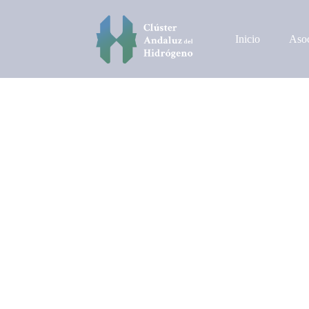
Inicio
Asoc