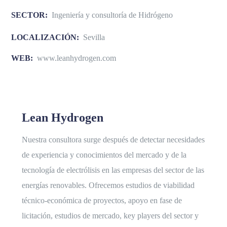
SECTOR:
Ingeniería y consultoría de Hidrógeno
LOCALIZACIÓN:
Sevilla
WEB:
www.leanhydrogen.com
Lean Hydrogen
Nuestra consultora surge después de detectar necesidades
de experiencia y conocimientos del mercado y de la
tecnología de electrólisis en las empresas del sector de las
energías renovables. Ofrecemos estudios de viabilidad
técnico-económica de proyectos, apoyo en fase de
licitación, estudios de mercado, key players del sector y