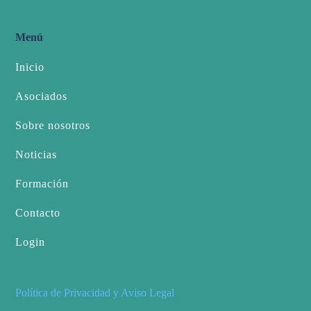
Menú
Inicio
Asociados
Sobre nosotros
Noticias
Formación
Contacto
Login
Política de Privacidad y Aviso Legal