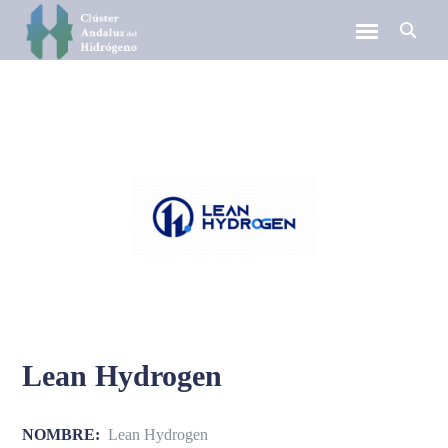
Lean Hydrogen
NOMBRE:
Lean Hydrogen