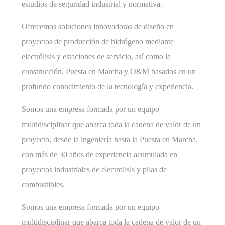
estudios de seguridad industrial y normativa.
Ofrecemos soluciones innovadoras de diseño en
proyectos de producción de hidrógeno mediante
electrólisis y estaciones de servicio, así como la
construcción, Puesta en Marcha y O&M basados en un
profundo conocimiento de la tecnología y experiencia.
Somos una empresa formada por un equipo
multidisciplinar que abarca toda la cadena de valor de un
proyecto, desde la ingeniería hasta la Puesta en Marcha,
con más de 30 años de experiencia acumulada en
proyectos industriales de electrolisis y pilas de
combustibles.
Somos una empresa formada por un equipo
multidisciplinar que abarca toda la cadena de valor de un