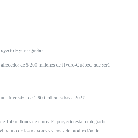
royecto Hydro-Québec.
de alrededor de $ 200 millones de Hydro-Québec, que será
 una inversión de 1.800 millones hasta 2027.
de 150 millones de euros. El proyecto estará integrado
MWh y uno de los mayores sistemas de producción de