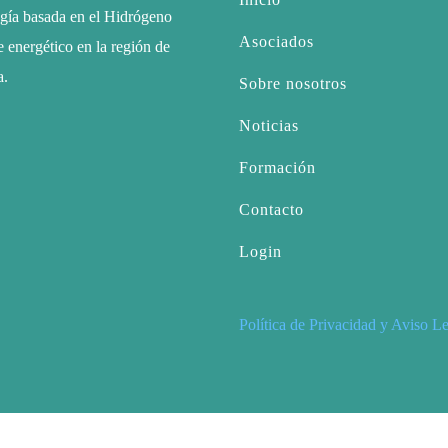
ogía basada en el Hidrógeno
Asociados
 energético en la región de
a.
Sobre nosotros
Noticias
Formación
Contacto
Login
Política de Privacidad y Aviso L