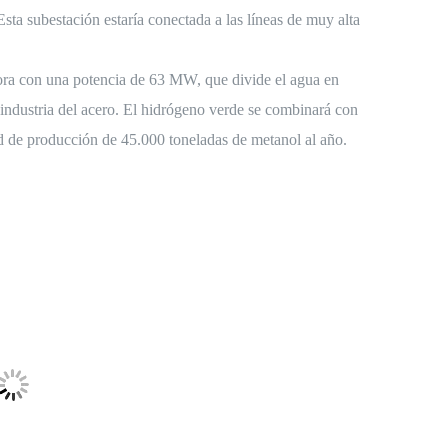
sta subestación estaría conectada a las líneas de muy alta
ora con una potencia de 63 MW, que divide el agua en
 industria del acero. El hidrógeno verde se combinará con
ad de producción de 45.000 toneladas de metanol al año.