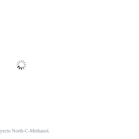
yecto North-C-Methanol.