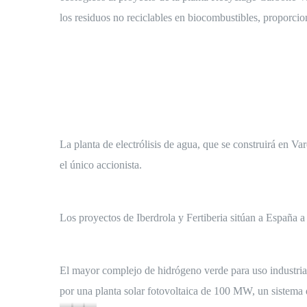
los residuos no reciclables en biocombustibles, proporcio
La planta de electrólisis de agua, que se construirá en 
el único accionista.
Los proyectos de Iberdrola y Fertiberia sitúan a España
El mayor complejo de hidrógeno verde para uso industrial
por una planta solar fotovoltaica de 100 MW, un sistema