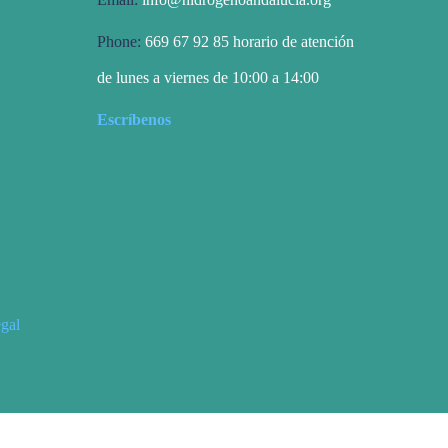
Phone:
669 67 92 85 horario de atención
de lunes a viernes de 10:00 a 14:00
Escríbenos
egal