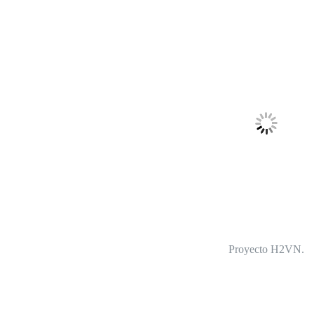
Proyecto H2VN.