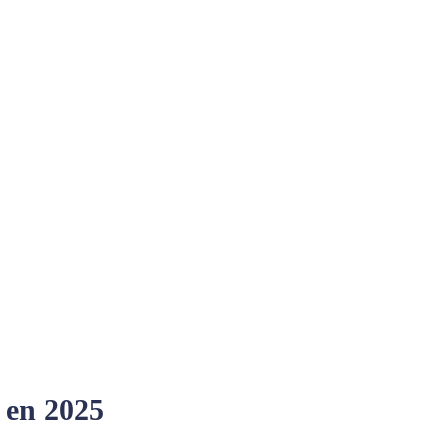
 en 2025