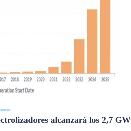
mments
ctrolizadores alcanzará los 2,7 GW