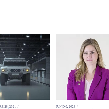
E 28, 2021
JUNIO 6, 2023