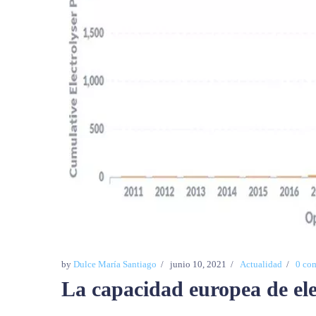
by
Dulce María Santiago
junio 10, 2021
Actualidad
0 co
La capacidad europea de ele