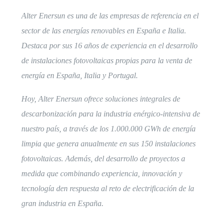
Alter Enersun
es una de las empresas
de referencia en el
sector de las energías renovables en España e Italia.
Destaca por sus 16 años de experiencia en el desarrollo
de instalaciones fotovoltaicas propias para la venta de
energía en España, Italia y Portugal.
Hoy, Alter Enersun ofrece soluciones integrales de
descarbonización para la industria enérgico-intensiva de
nuestro país, a través de los 1.000.000 GWh de energía
limpia que genera anualmente en sus 150 instalaciones
fotovoltaicas. Además, del desarrollo de proyectos a
medida que combinando experiencia, innovación y
tecnología den respuesta al reto de electrificación de la
gran industria en España.