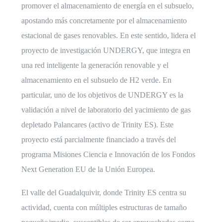
promover el almacenamiento de energía en el subsuelo,
apostando más concretamente por el almacenamiento
estacional de gases renovables. En este sentido, lidera el
proyecto de investigación UNDERGY, que integra en
una red inteligente la generación renovable y el
almacenamiento en el subsuelo de H2 verde. En
particular, uno de los objetivos de UNDERGY es la
validación a nivel de laboratorio del yacimiento de gas
depletado Palancares (activo de Trinity ES). Este
proyecto está parcialmente financiado a través del
programa Misiones Ciencia e Innovación de los Fondos
Next Generation EU de la Unión Europea.
El valle del Guadalquivir, donde Trinity ES centra su
actividad, cuenta con múltiples estructuras de tamaño