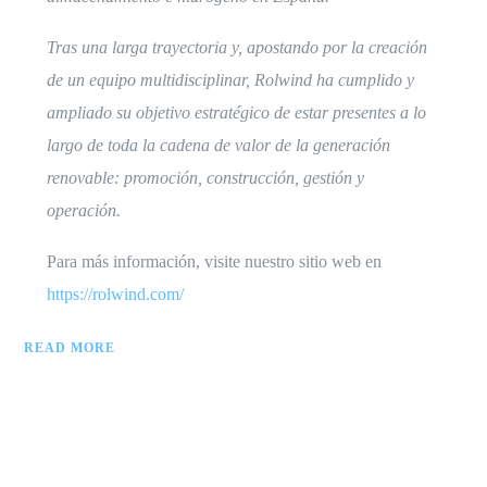
Tras una larga trayectoria y, apostando por la creación
de un equipo multidisciplinar, Rolwind ha cumplido y
ampliado su objetivo estratégico de estar presentes a lo
largo de toda la cadena de valor de la generación
renovable: promoción, construcción, gestión y
operación.
Para más información, visite nuestro sitio web en
https://rolwind.com/
READ MORE