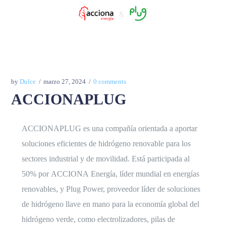
by
Dulce
marzo 27, 2024
0 comments
ACCIONAPLUG
ACCIONAPLUG
es una compañía orientada a aportar
soluciones eficientes de hidrógeno renovable para los
sectores industrial y de movilidad. Está participada al
50% por
ACCIONA
Energía, líder mundial en energías
renovables, y
Plug
Power, proveedor líder de soluciones
de hidrógeno llave en mano para la economía global del
hidrógeno verde, como electrolizadores, pilas de