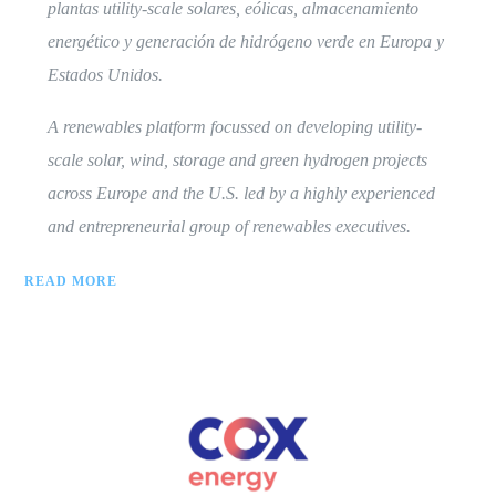
plantas utility-scale solares, eólicas, almacenamiento
energético y generación de hidrógeno verde en Europa y
Estados Unidos.
A renewables platform focussed on developing utility-
scale solar, wind, storage and green hydrogen projects
across Europe and the U.S. led by a highly experienced
and entrepreneurial group of renewables executives.
READ MORE