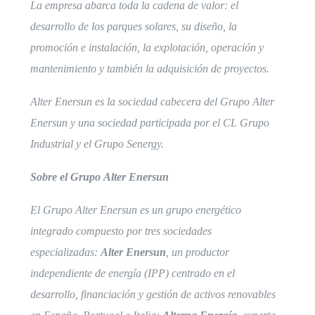
La empresa abarca toda la cadena de valor: el
desarrollo de los parques solares, su diseño, la
promoción e instalación, la explotación, operación y
mantenimiento y también la adquisición de proyectos.
Alter Enersun es la sociedad cabecera del
Grupo Alter
Enersun
y una sociedad participada por el CL Grupo
Industrial y el Grupo Senergy.
Sobre el Grupo
Alter Enersun
El
Grupo Alter Enersun
es un grupo energético
integrado compuesto por tres sociedades
especializadas:
Alter Enersun
, un productor
independiente de energía (IPP) centrado en el
desarrollo, financiación y gestión de activos renovables