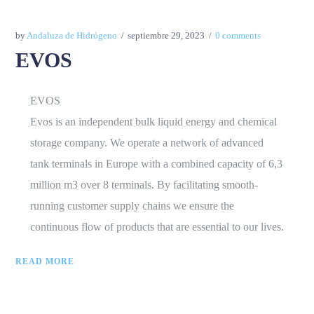
by
Andaluza de Hidrógeno
septiembre 29, 2023
0 comments
EVOS
EVOS
Evos is an independent bulk liquid energy and chemical
storage company. We operate a network of advanced
tank terminals in Europe with a combined capacity of 6,3
million m3 over 8 terminals. By facilitating smooth-
running customer supply chains we ensure the
continuous flow of products that are essential to our lives.
READ MORE