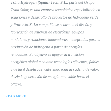
Trina Hydrogen (Spain) Tech, S.L.,
parte del Grupo
Trina Solar, es una empresa tecnológica especializada en
soluciones y desarrollo de proyectos de hidrógeno verde
y Power-to-X. La compañía se centra en el diseño y
fabricación de sistemas de electrólisis, equipos
modulares y soluciones innovadoras e integradas para la
producción de hidrógeno a partir de energías
renovables. Su objetivo es apoyar la transición
energética global mediante tecnologías eficientes, fiables
y de fácil despliegue, cubriendo toda la cadena de valor,
desde la generación de energía renovable hasta el
offtake.
READ MORE