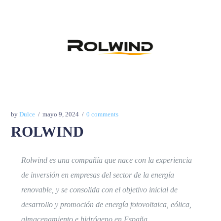
by
Dulce
mayo 9, 2024
0 comments
ROLWIND
Rolwind es una compañía que nace con la experiencia
de inversión en empresas del sector de la energía
renovable, y se consolida con el objetivo inicial de
desarrollo y promoción de energía fotovoltaica, eólica,
almacenamiento e hidrógeno en España.