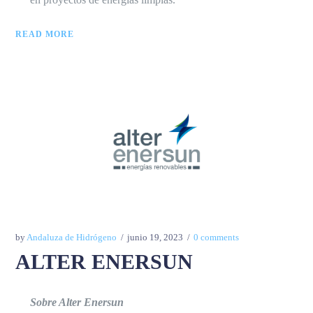
READ MORE
by
Andaluza de Hidrógeno
junio 19, 2023
0 comments
ALTER ENERSUN
Sobre Alter Enersun