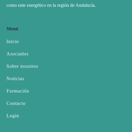
como ente energético en la región de Andalucía.
Menú
Inicio
Asociados
Sobre nosotros
Noticias
Formación
Contacto
Login