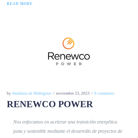
READ MORE
by
Andaluza de Hidrógeno
noviembre 23, 2023
0 comments
RENEWCO POWER
Nos enfocamos en acelerar una transición energética
justa y sostenible mediante el desarrollo de proyectos de