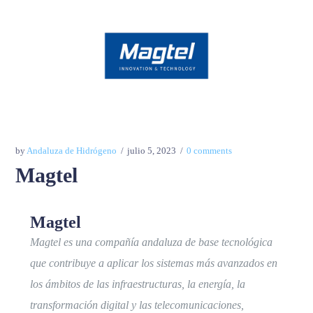
by
Andaluza de Hidrógeno
julio 5, 2023
0 comments
Magtel
Magtel
Magtel es una compañía andaluza de base tecnológica
que contribuye a aplicar los sistemas más avanzados en
los ámbitos de las infraestructuras, la energía, la
transformación digital y las telecomunicaciones,