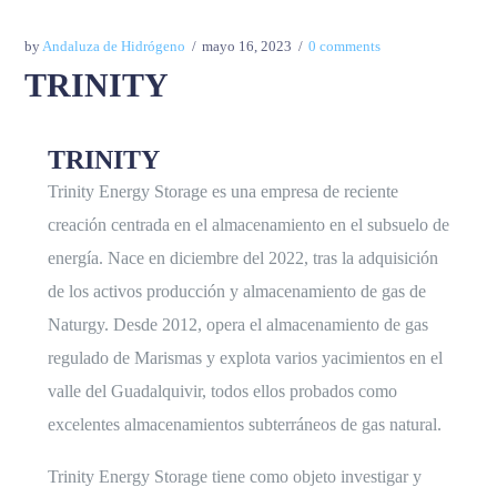
by
Andaluza de Hidrógeno
mayo 16, 2023
0 comments
TRINITY
TRINITY
Trinity Energy Storage es una empresa de reciente
creación centrada en el almacenamiento en el subsuelo de
energía. Nace en diciembre del 2022, tras la adquisición
de los activos producción y almacenamiento de gas de
Naturgy. Desde 2012, opera el almacenamiento de gas
regulado de Marismas y explota varios yacimientos en el
valle del Guadalquivir, todos ellos probados como
excelentes almacenamientos subterráneos de gas natural.
Trinity Energy Storage tiene como objeto investigar y