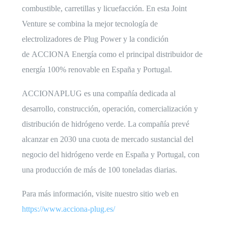
combustible, carretillas y licuefacción. En esta Joint
Venture se combina la mejor tecnología de
electrolizadores de
Plug
Power y la condición
de
ACCIONA
Energía como el principal distribuidor de
energía 100% renovable en España y Portugal.
ACCIONAPLUG
es una compañía dedicada al
desarrollo, construcción, operación, comercialización y
distribución de hidrógeno verde. La compañía prevé
alcanzar en 2030 una cuota de mercado sustancial del
negocio del hidrógeno verde en España y Portugal, con
una producción de más de 100 toneladas diarias.
Para más información, visite nuestro sitio web en
https://www.acciona-plug.es/