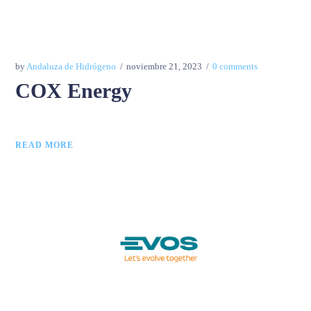
by
Andaluza de Hidrógeno
noviembre 21, 2023
0 comments
COX Energy
READ MORE