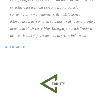
en España, Portugal e Italia;
Alterna Energía
, experta
en soluciones técnicas personalizadas para la
construcción y mantenimiento de instalaciones
fotovoltaicas, así como en sistemas de almacenamiento y
movilidad eléctrica; y
Max Energía
, comercializadora
de electricidad y gas orientada al sector industrial.
READ MORE