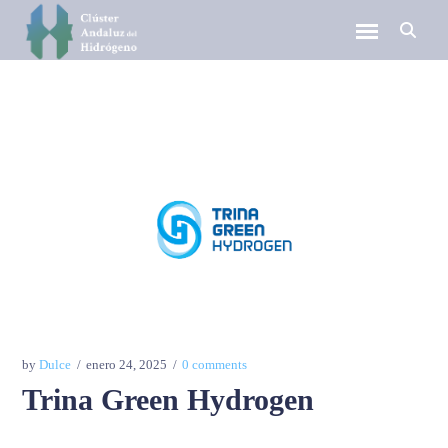
by
Dulce
enero 24, 2025
0 comments
Trina Green Hydrogen