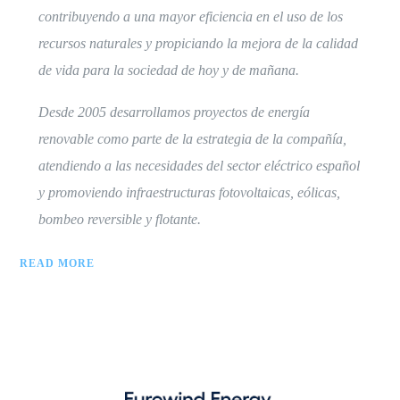
contribuyendo a una mayor eficiencia en el uso de los
recursos naturales y propiciando la mejora de la calidad
de vida para la sociedad de hoy y de mañana.
Desde 2005 desarrollamos proyectos de energía
renovable como parte de la estrategia de la compañía,
atendiendo a las necesidades del sector eléctrico español
y promoviendo infraestructuras fotovoltaicas, eólicas,
bombeo reversible y flotante.
READ MORE