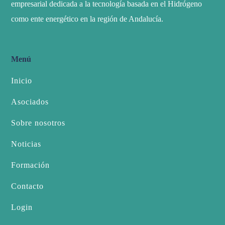
empresarial dedicada a la tecnología basada en el Hidrógeno
como ente energético en la región de Andalucía.
Menú
Inicio
Asociados
Sobre nosotros
Noticias
Formación
Contacto
Login