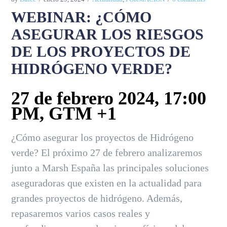
WEBINAR: ¿CÓMO
ASEGURAR LOS RIESGOS
DE LOS PROYECTOS DE
HIDRÓGENO VERDE?
27 de febrero 2024, 17:00
PM, GTM +1
¿Cómo asegurar los proyectos de Hidrógeno
verde? El próximo 27 de febrero analizaremos
junto a Marsh España las principales soluciones
aseguradoras que existen en la actualidad para
grandes proyectos de hidrógeno. Además,
repasaremos varios casos reales y