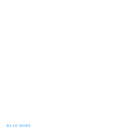
READ MORE