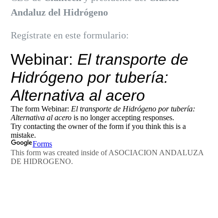
Andaluz del Hidrógeno
Regístrate en este formulario: