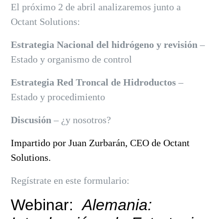
El próximo 2 de abril analizaremos junto a
Octant Solutions:
Estrategia Nacional del hidrógeno y revisión
–
Estado y organismo de control
Estrategia Red Troncal de Hidroductos
–
Estado y procedimiento
Discusión
– ¿y nosotros?
Impartido por Juan Zurbarán, CEO de Octant
Solutions.
Regístrate en este formulario: