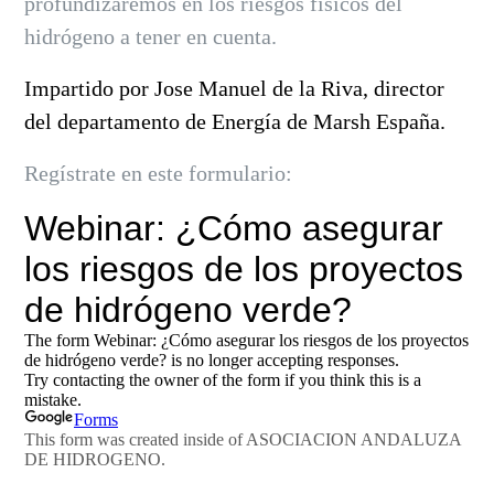
profundizaremos en los riesgos físicos del
hidrógeno a tener en cuenta.
Impartido por Jose Manuel de la Riva, director
del departamento de Energía de Marsh España.
Regístrate en este formulario: