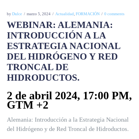
by
Dulce
marzo 5, 2024
Actualidad
,
FORMACIÓN
0 comments
WEBINAR: ALEMANIA:
INTRODUCCIÓN A LA
ESTRATEGIA NACIONAL
DEL HIDRÓGENO Y RED
TRONCAL DE
HIDRODUCTOS.
2 de abril 2024, 17:00 PM,
GTM +2
Alemania: Introducción a la Estrategia Nacional
del Hidrógeno y de Red Troncal de Hidroductos.