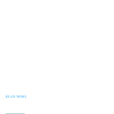
READ MORE