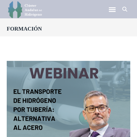
FORMACIÓN