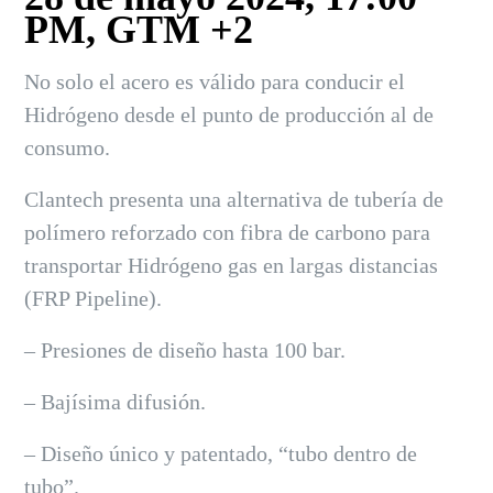
PM, GTM +2
No solo el acero es válido para conducir el
Hidrógeno desde el punto de producción al de
consumo.
Clantech presenta una alternativa de tubería de
polímero reforzado con fibra de carbono para
transportar Hidrógeno gas en largas distancias
(FRP Pipeline).
– Presiones de diseño hasta 100 bar.
– Bajísima difusión.
– Diseño único y patentado, “tubo dentro de
tubo”.