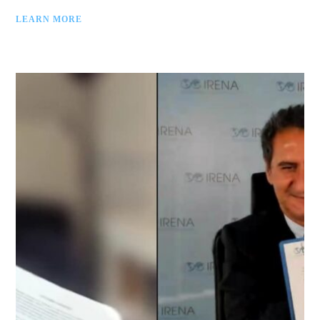
LEARN MORE