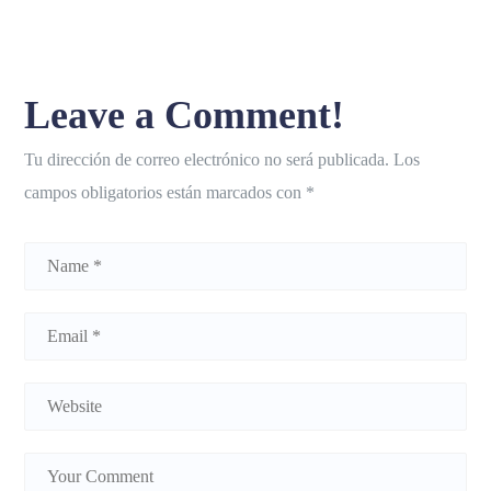
Leave a Comment!
Tu dirección de correo electrónico no será publicada.
Los
campos obligatorios están marcados con
*