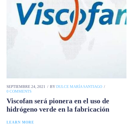
SEPTIEMBRE 24, 2021
BY
DULCE MARÍA SANTIAGO
0 COMMENTS
Viscofan será pionera en el uso de
hidrógeno verde en la fabricación
LEARN MORE