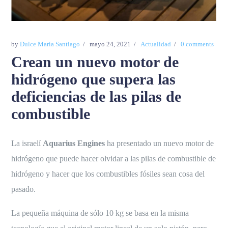
by
Dulce María Santiago
mayo 24, 2021
Actualidad
0 comments
Crean un nuevo motor de
hidrógeno que supera las
deficiencias de las pilas de
combustible
La israelí
Aquarius Engines
ha presentado un nuevo motor de
hidrógeno que puede hacer olvidar a las pilas de combustible de
hidrógeno y hacer que los combustibles fósiles sean cosa del
pasado.
La pequeña máquina de sólo 10 kg se basa en la misma