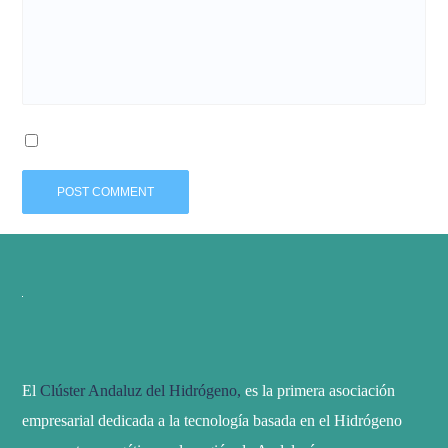
El
Clúster Andaluz del Hidrógeno,
es la primera asociación
empresarial dedicada a la tecnología basada en el Hidrógeno