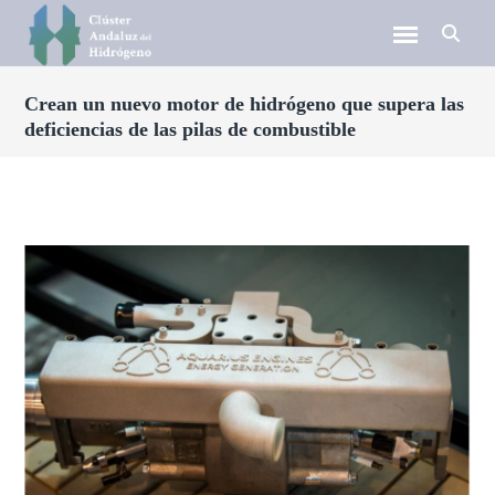
Crean un nuevo motor de hidrógeno que supera las
deficiencias de las pilas de combustible