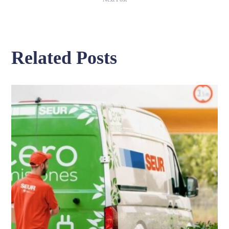
Related Posts