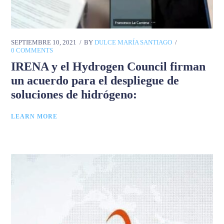
SEPTIEMBRE 10, 2021
BY
DULCE MARÍA SANTIAGO
0 COMMENTS
IRENA y el Hydrogen Council firman
un acuerdo para el despliegue de
soluciones de hidrógeno:
LEARN MORE