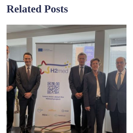
Related Posts