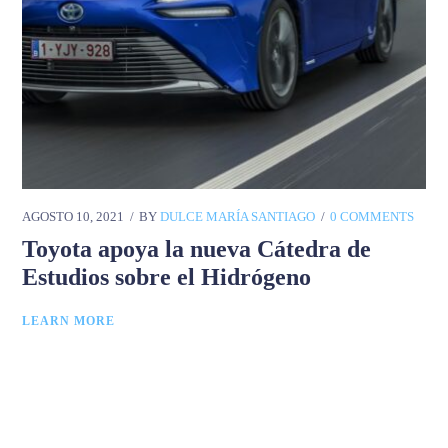
AGOSTO 10, 2021
BY
DULCE MARÍA SANTIAGO
0 COMMENTS
Toyota apoya la nueva Cátedra de
Estudios sobre el Hidrógeno
LEARN MORE