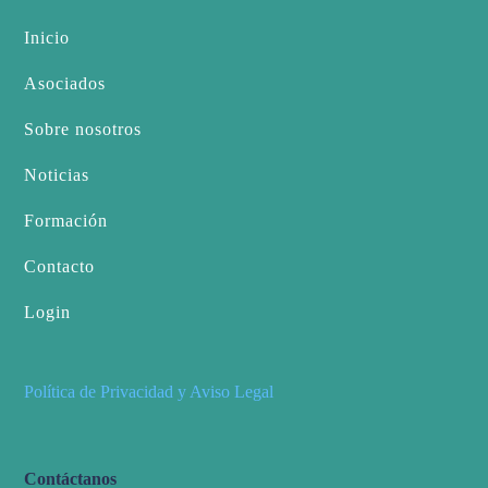
Inicio
Asociados
Sobre nosotros
Noticias
Formación
Contacto
Login
Política de Privacidad y Aviso Legal
Contáctanos