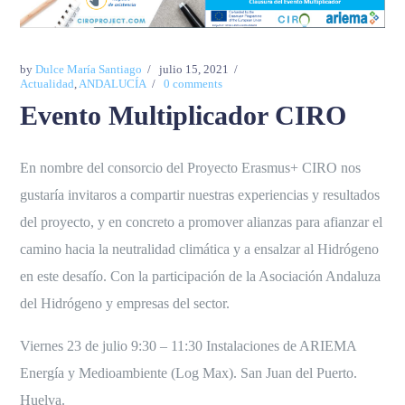
by
Dulce María Santiago
julio 15, 2021
Actualidad
,
ANDALUCÍA
0 comments
Evento Multiplicador CIRO
En nombre del consorcio del Proyecto Erasmus+ CIRO nos
gustaría invitaros a compartir nuestras experiencias y resultados
del proyecto, y en concreto a promover alianzas para afianzar el
camino hacia la neutralidad climática y a ensalzar al Hidrógeno
en este desafío. Con la participación de la Asociación Andaluza
del Hidrógeno y empresas del sector.
Viernes 23 de julio 9:30 – 11:30 Instalaciones de ARIEMA
Energía y Medioambiente (Log Max). San Juan del Puerto.
Huelva.