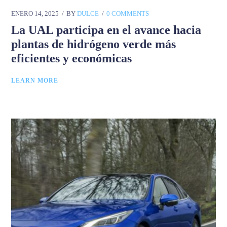
ENERO 14, 2025
BY
DULCE
0 COMMENTS
La UAL participa en el avance hacia
plantas de hidrógeno verde más
eficientes y económicas
LEARN MORE