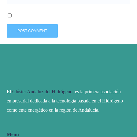
El
Clúster Andaluz del Hidrógeno,
es la primera asociación
empresarial dedicada a la tecnología basada en el Hidrógeno
como ente energético en la región de Andalucía.
Menú