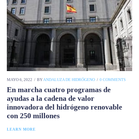
MAYO 6, 2022
BY
ANDALUZA DE HIDRÓGENO
0 COMMENTS
En marcha cuatro programas de
ayudas a la cadena de valor
innovadora del hidrógeno renovable
con 250 millones
LEARN MORE