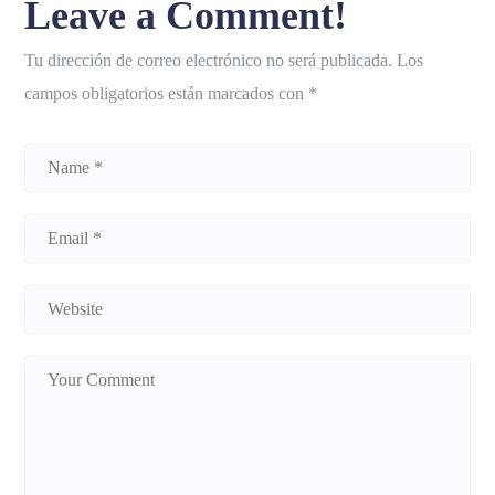
Leave a Comment!
Tu dirección de correo electrónico no será publicada.
Los
campos obligatorios están marcados con
*