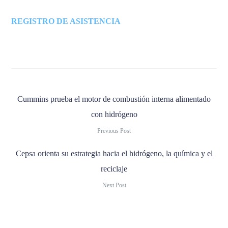
REGISTRO DE ASISTENCIA
Cummins prueba el motor de combustión interna alimentado
con hidrógeno
Previous Post
Cepsa orienta su estrategia hacia el hidrógeno, la química y el
reciclaje
Next Post