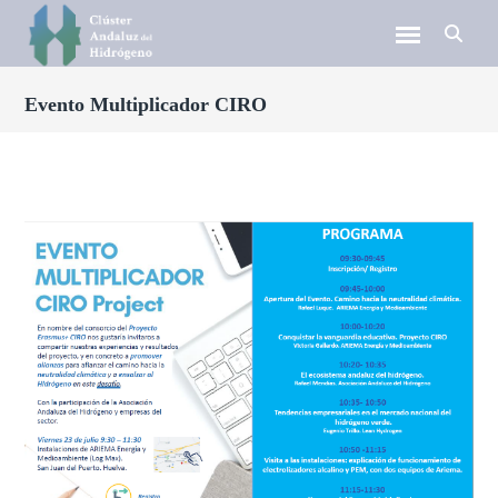
Evento Multiplicador CIRO