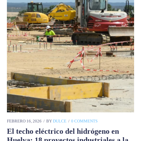
FEBRERO 16, 2026
BY
DULCE
0 COMMENTS
El techo eléctrico del hidrógeno en
Huelva: 18 proyectos industriales a la