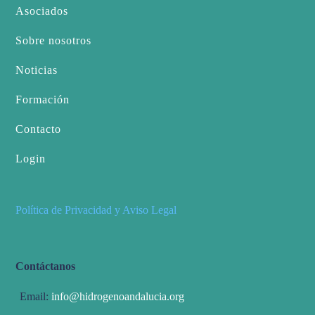
Asociados
Sobre nosotros
Noticias
Formación
Contacto
Login
Política de Privacidad y Aviso Legal
Contáctanos
Email:
info@hidrogenoandalucia.org