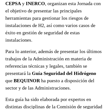
CEPSA
y
INERCO
, organizan esta Jornada con
el objetivo de presentar las principales
herramientas para gestionar los riesgos de
instalaciones de H2, así como varios casos de
éxito en gestión de seguridad de estas
instalaciones.
Para lo anterior, además de presentar los últimos
trabajos de la Administración en materia de
referencias técnicas y legales, también se
presentará la
Guía Seguridad del Hidrógeno
que
BEQUINOR
ha puesto a disposición del
sector y de las Administraciones.
Esta guía ha sido elaborada por expertos en
distintas disciplinas de la Comisión de seguridad