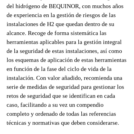
del hidrógeno de BEQUINOR, con muchos años
de experiencia en la gestión de riesgos de las
instalaciones de H2 que quedan dentro de su
alcance. Recoge de forma sistemática las
herramientas aplicables para la gestión integral
de la seguridad de estas instalaciones, así como
los esquemas de aplicación de estas herramientas
en función de la fase del ciclo de vida de la
instalación. Con valor añadido, recomienda una
serie de medidas de seguridad para gestionar los
retos de seguridad que se identifican en cada
caso, facilitando a su vez un compendio
completo y ordenado de todas las referencias
técnicas y normativas que deben considerarse.