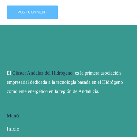
El
Clúster Andaluz del Hidrógeno,
es la primera asociación
empresarial dedicada a la tecnología basada en el Hidrógeno
como ente energético en la región de Andalucía.
Menú
Inicio