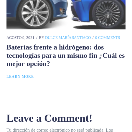
AGOSTO 9, 2021
BY
DULCE MARÍA SANTIAGO
0 COMMENTS
Baterías frente a hidrógeno: dos
tecnologías para un mismo fin ¿Cuál es
mejor opción?
LEARN MORE
Leave a Comment!
Tu dirección de correo electrónico no será publicada.
Los