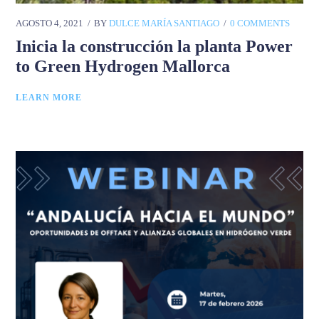
AGOSTO 4, 2021
BY
DULCE MARÍA SANTIAGO
0 COMMENTS
Inicia la construcción la planta Power
to Green Hydrogen Mallorca
LEARN MORE