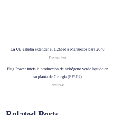
La UE estudia extender el H2Med a Marruecos para 2040
Previous Post
Plug Power inicia la producción de hidrógeno verde líquido en
su planta de Georgia (EEUU)
Next Post
Related Posts