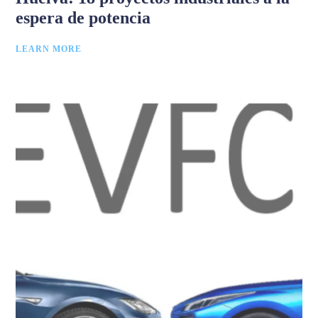
espera de potencia
LEARN MORE