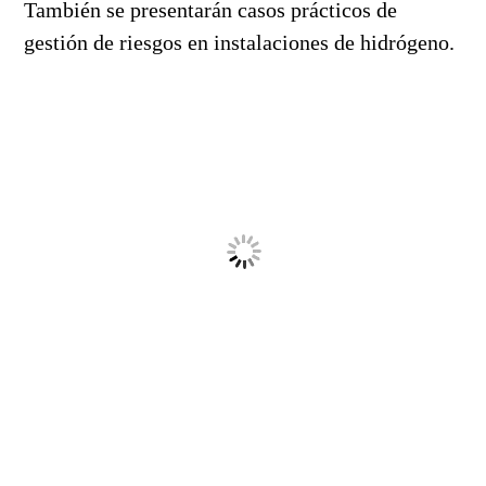
También se presentarán casos prácticos de
gestión de riesgos en instalaciones de hidrógeno.