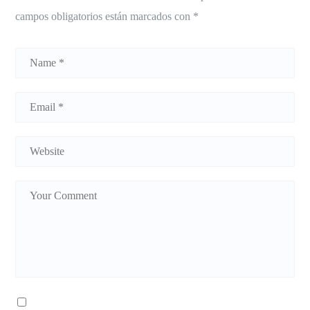
campos obligatorios están marcados con
*