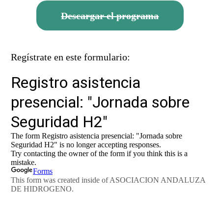
Descargar el programa
Regístrate en este formulario: