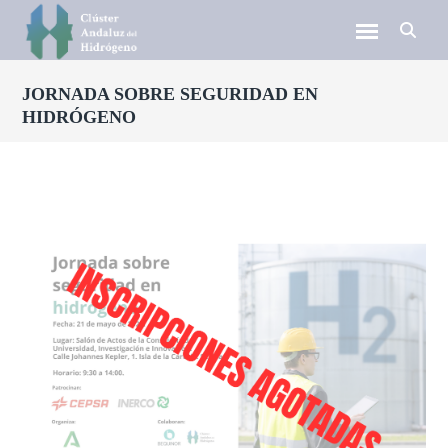
JORNADA SOBRE SEGURIDAD EN
HIDRÓGENO