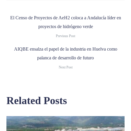
El Censo de Proyectos de AeH2 coloca a Andalucía líder en
proyectos de hidrógeno verde
Previous Post
AIQBE ensalza el papel de la industria en Huelva como
palanca de desarrollo de futuro
Next Post
Related Posts