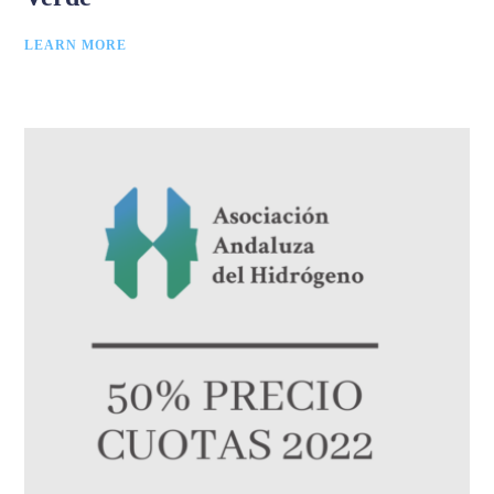
LEARN MORE