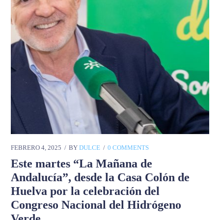
FEBRERO 4, 2025
BY
DULCE
0 COMMENTS
Este martes “La Mañana de
Andalucía”, desde la Casa Colón de
Huelva por la celebración del
Congreso Nacional del Hidrógeno
Verde