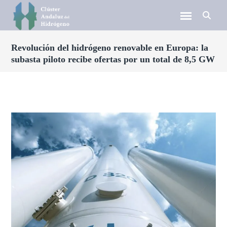
Revolución del hidrógeno renovable en Europa: la
subasta piloto recibe ofertas por un total de 8,5 GW