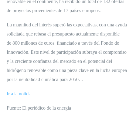
renovable en el continente, ha recibido un total de 132 ofertas
de proyectos provenientes de 17 países europeos.
La magnitud del interés superó las expectativas, con una ayuda
solicitada que rebasa el presupuesto actualmente disponible
de 800 millones de euros, financiado a través del Fondo de
Innovación. Este nivel de participación subraya el compromiso
y la creciente confianza del mercado en el potencial del
hidrógeno renovable como una pieza clave en la lucha europea
por la neutralidad climática para 2050…
Ir a la noticia.
Fuente: El periódico de la energía