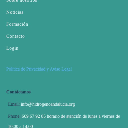
Sobre nosotros
Noticias
Formación
Contacto
Login
Política de Privacidad y Aviso Legal
Contáctanos
Email:
info@hidrogenoandalucia.org
Phone:
669 67 92 85 horario de atención de lunes a viernes de
10:00 a 14:00