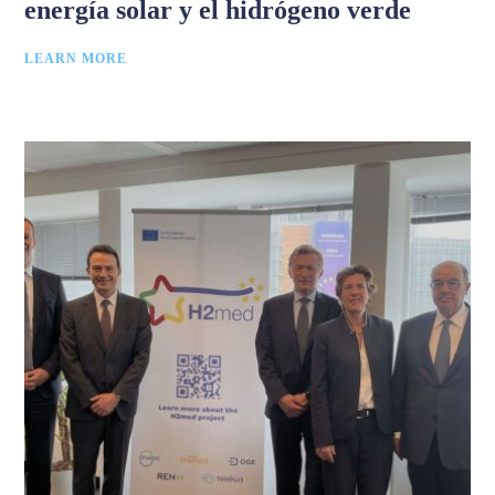
energía solar y el hidrógeno verde
LEARN MORE