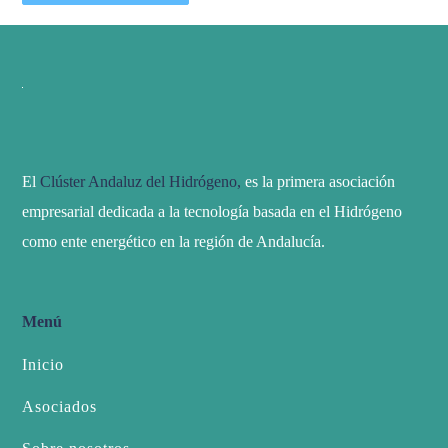
El
Clúster Andaluz del Hidrógeno,
es la primera asociación
empresarial dedicada a la tecnología basada en el Hidrógeno
como ente energético en la región de Andalucía.
Menú
Inicio
Asociados