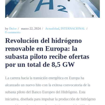
by
Dulce
marzo 22, 2024
Actualidad
,
INTERNACIONAL
0 comments
Revolución del hidrógeno
renovable en Europa: la
subasta piloto recibe ofertas
por un total de 8,5 GW
La carrera hacia la transición energética en Europa ha
alcanzado un nuevo hito con la exitosa convocatoria de la
subasta piloto del Banco Europeo del Hidrógeno. Esta
iniciativa, diseñada para impulsar la producción de hidrógeno