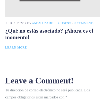
JULIO 1, 2022
BY
ANDALUZA DE HIDRÓGENO
0 COMMENTS
¿Qué no estás asociado? ¡Ahora es el
momento!
LEARN MORE
Leave a Comment!
Tu dirección de correo electrónico no será publicada.
Los
campos obligatorios están marcados con
*