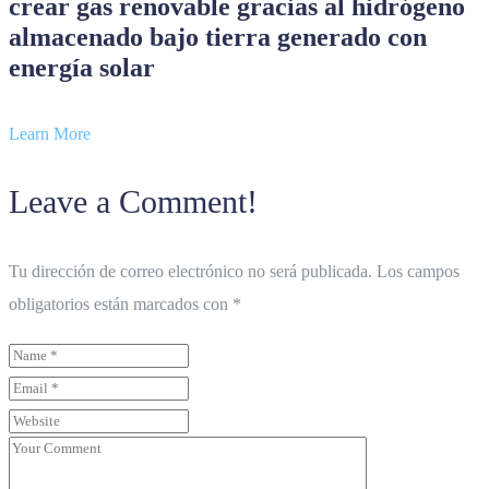
crear gas renovable gracias al hidrógeno
almacenado bajo tierra generado con
energía solar
Learn More
Leave a Comment!
Tu dirección de correo electrónico no será publicada.
Los campos
obligatorios están marcados con
*