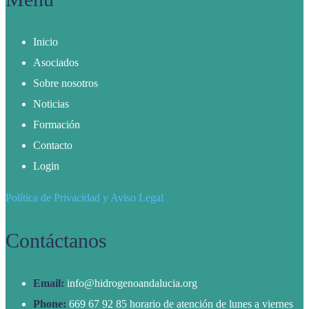
Inicio
Asociados
Sobre nosotros
Noticias
Formación
Contacto
Login
Política de Privacidad y Aviso Legal
Contáctanos
Email:
info@hidrogenoandalucia.org
Phone:
669 67 92 85 horario de atención de lunes a viernes