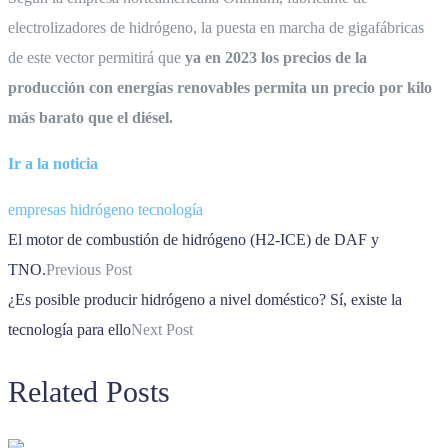
electrolizadores de hidrógeno, la puesta en marcha de gigafábricas
de este vector permitirá que
ya en 2023 los precios de la
producción con energías renovables permita un precio por kilo
más barato que el diésel.
Ir a la noticia
empresas
hidrógeno
tecnología
El motor de combustión de hidrógeno (H2-ICE) de DAF y
TNO.
Previous Post
¿Es posible producir hidrógeno a nivel doméstico? Sí, existe la
tecnología para ello
Next Post
Related Posts