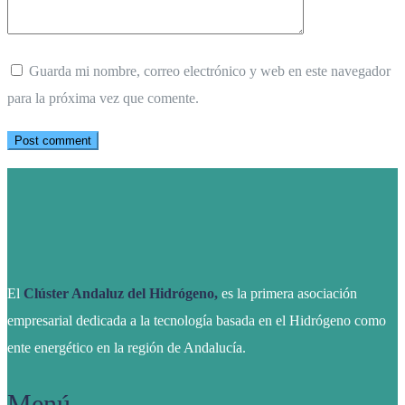
Guarda mi nombre, correo electrónico y web en este navegador
para la próxima vez que comente.
El
Clúster Andaluz del Hidrógeno,
es la primera asociación
empresarial dedicada a la tecnología basada en el Hidrógeno como
ente energético en la región de Andalucía.
Menú