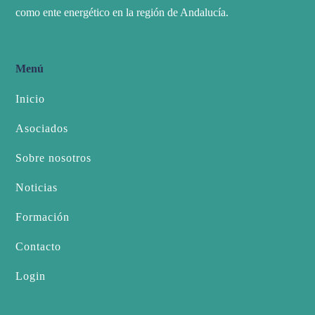
como ente energético en la región de Andalucía.
Menú
Inicio
Asociados
Sobre nosotros
Noticias
Formación
Contacto
Login