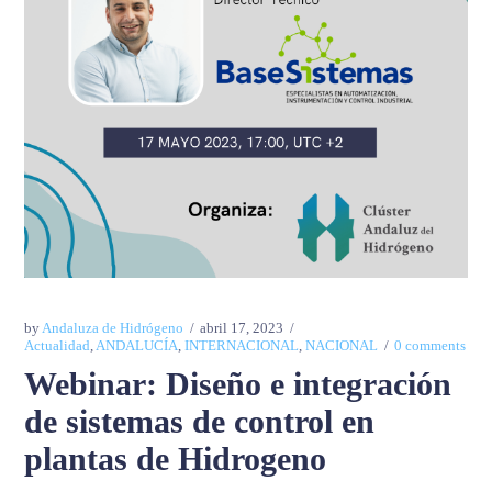
by
Andaluza de Hidrógeno
abril 17, 2023
Actualidad
,
ANDALUCÍA
,
INTERNACIONAL
,
NACIONAL
0 comments
Webinar: Diseño e integración
de sistemas de control en
plantas de Hidrogeno