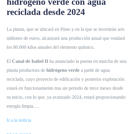
hidrógeno verde con agua
reciclada desde 2024
La planta, que se ubicará en Pinto y en la que se invertirán seis
millones de euros, alcanzará una producción anual que rondará
los 80.000 kilos anuales del elemento químico.
El
Canal de Isabel II
ha anunciado la puesta en marcha de una
planta productora de
hidrógeno verde
a partir de agua
reciclada, cuyo proyecto de edificación y posterior explotación
estará en funcionamiento tras un periodo de trece meses desde
su inicio, con lo que, ya avanzado 2024, estará proporcionando
energía limpia….
Ir a la noticia