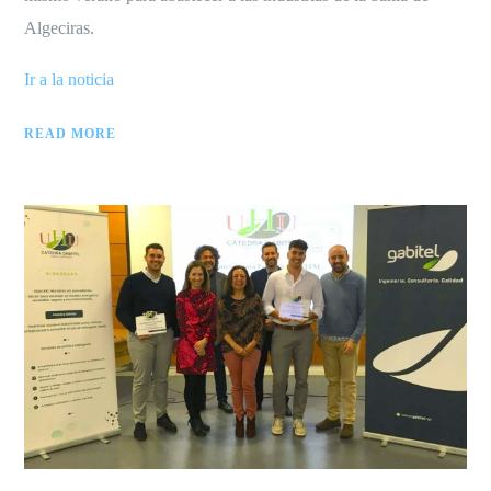
Algeciras.
Ir a la noticia
READ MORE