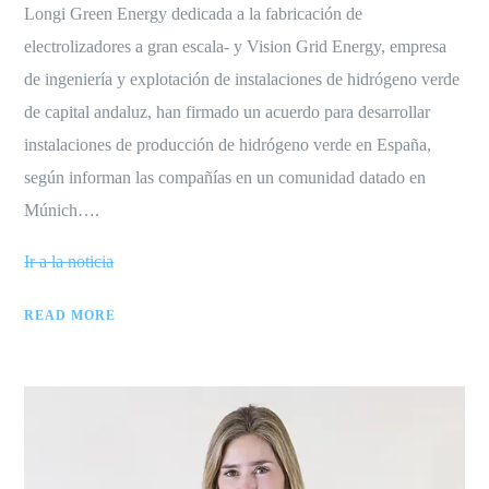
Longi Green Energy dedicada a la fabricación de
electrolizadores a gran escala- y Vision Grid Energy, empresa
de ingeniería y explotación de instalaciones de hidrógeno verde
de capital andaluz, han firmado un acuerdo para desarrollar
instalaciones de producción de hidrógeno verde en España,
según informan las compañías en un comunidad datado en
Múnich….
Ir a la noticia
READ MORE