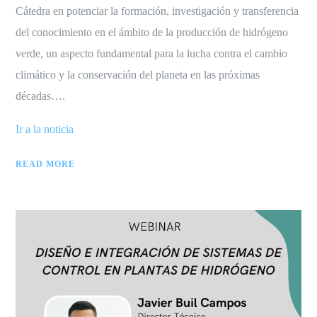
Cátedra en potenciar la formación, investigación y transferencia
del conocimiento en el ámbito de la producción de hidrógeno
verde, un aspecto fundamental para la lucha contra el cambio
climático y la conservación del planeta en las próximas
décadas….
Ir a la noticia
READ MORE