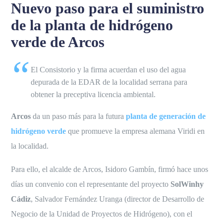
Nuevo paso para el suministro
de la planta de hidrógeno
verde de Arcos
El Consistorio y la firma acuerdan el uso del agua
depurada de la EDAR de la localidad serrana para
obtener la preceptiva licencia ambiental.
Arcos
da un paso más para la futura
planta de generación de
hidrógeno verde
que promueve la empresa alemana Viridi en
la localidad.
Para ello, el alcalde de Arcos, Isidoro Gambín, firmó hace unos
días un convenio con el representante del proyecto
SolWinhy
Cádiz
, Salvador Fernández Uranga (director de Desarrollo de
Negocio de la Unidad de Proyectos de Hidrógeno), con el