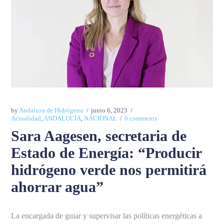
by
Andaluza de Hidrógeno
junio 6, 2023
Actualidad
,
ANDALUCÍA
,
NACIONAL
0 comments
Sara Aagesen, secretaria de
Estado de Energía: “Producir
hidrógeno verde nos permitirá
ahorrar agua”
La encargada de guiar y supervisar las políticas energéticas a