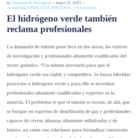
by
Andaluza de Hidrógeno
mayo 25, 2023
Actualidad
,
ANDALUCÍA
,
NACIONAL
0 comments
El hidrógeno verde también
reclama profesionales
La demanda de talento pone foco en dos áreas, los centros
de investigación y profesionales altamente cualificados del
sector gasístico. “Un talento necesario para que el
hidrógeno verde sea viable y competitivo. Se busca hibridar
proyectos a hidrógeno verde y para ello se necesitan
profesionales altamente cualificados y expertos en la
materia. El problema es que el talento es escaso, de ahí, que
se busque en expertos de distribución de gas y profesionales
capaces de cerrar alianzas altamente sofisticadas y de
futuro, así como con relaciones para formalizar consorcios