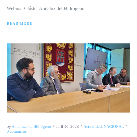
Webinar Clúster Andaluz del Hidrógeno
READ MORE
by
Andaluza de Hidrógeno
abril 10, 2023
Actualidad
,
NACIONAL
0 comments