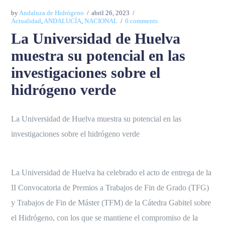
by
Andaluza de Hidrógeno
abril 26, 2023
Actualidad
,
ANDALUCÍA
,
NACIONAL
0 comments
La Universidad de Huelva
muestra su potencial en las
investigaciones sobre el
hidrógeno verde
La Universidad de Huelva muestra su potencial en las
investigaciones sobre el hidrógeno verde
La Universidad de Huelva ha celebrado el acto de entrega de la
II Convocatoria de Premios a Trabajos de Fin de Grado (TFG)
y Trabajos de Fin de Máster (TFM) de la Cátedra Gabitel sobre
el Hidrógeno, con los que se mantiene el compromiso de la