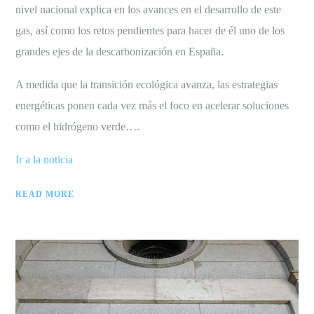
nivel nacional explica en los avances en el desarrollo de este
gas, así como los retos pendientes para hacer de él uno de los
grandes ejes de la descarbonización en España.
A medida que la transición ecológica avanza, las estrategias
energéticas ponen cada vez más el foco en acelerar soluciones
como el hidrógeno verde….
Ir a la noticia
READ MORE