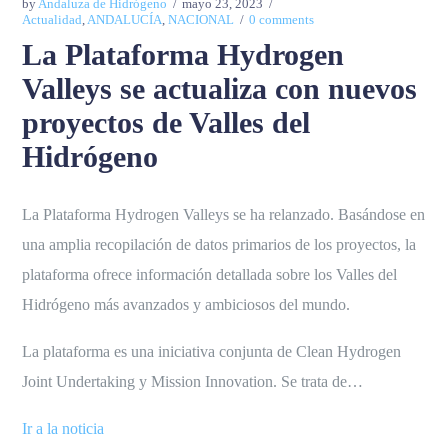
by
Andaluza de Hidrógeno
mayo 23, 2023
Actualidad
,
ANDALUCÍA
,
NACIONAL
0 comments
La Plataforma Hydrogen
Valleys se actualiza con nuevos
proyectos de Valles del
Hidrógeno
La Plataforma Hydrogen Valleys se ha relanzado. Basándose en
una amplia recopilación de datos primarios de los proyectos, la
plataforma ofrece información detallada sobre los Valles del
Hidrógeno más avanzados y ambiciosos del mundo.
La plataforma es una iniciativa conjunta de Clean Hydrogen
Joint Undertaking y Mission Innovation. Se trata de…
Ir a la noticia