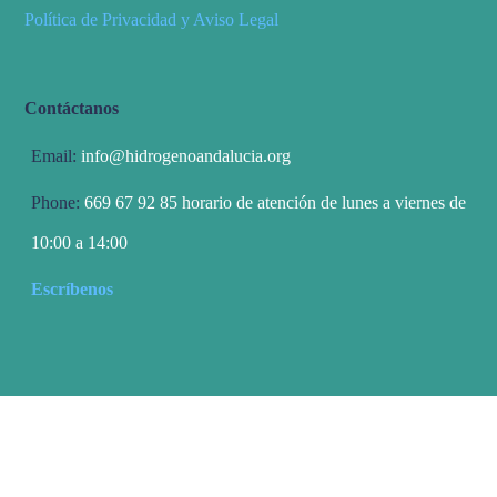
Política de Privacidad y Aviso Legal
Contáctanos
Email:
info@hidrogenoandalucia.org
Phone:
669 67 92 85 horario de atención de lunes a viernes de
10:00 a 14:00
Escríbenos