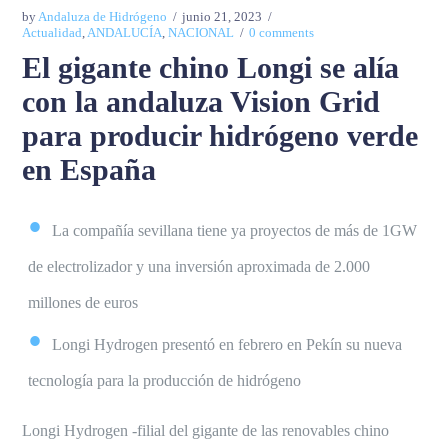
by
Andaluza de Hidrógeno
junio 21, 2023
Actualidad
,
ANDALUCÍA
,
NACIONAL
0 comments
El gigante chino Longi se alía
con la andaluza Vision Grid
para producir hidrógeno verde
en España
La compañía sevillana tiene ya proyectos de más de 1GW
de electrolizador y una inversión aproximada de 2.000
millones de euros
Longi Hydrogen presentó en febrero en Pekín su nueva
tecnología para la producción de hidrógeno
Longi Hydrogen -filial del gigante de las renovables chino