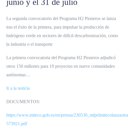
junio y el 31 de julio
La segunda convocatorio del Programa H2 Pioneros se lanza
tras el éxito de la primera, para impulsar la producción de
hidrógeno verde en sectores de difícil descarbonización, como
la industria o el transporte
La primera convocatoria del Programa H2 Pioneros adjudicó
otros 150 millones para 19 proyectos en nueve comunidades
autónomas…
Ir a la noticia
DOCUMENTOS:
https://www.miteco.gob.es/en/prensa/230530_ndpelmitecolanzaot
573921.pdf