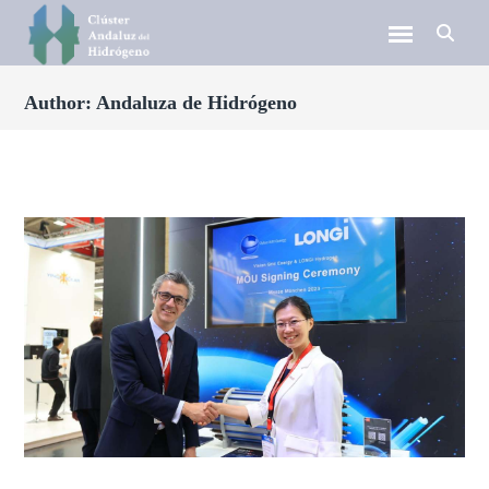
Author: Andaluza de Hidrógeno