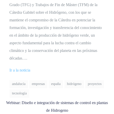
Grado (TFG) y Trabajos de Fin de Máster (TFM) de la
Cátedra Gabitel sobre el Hidrógeno, con los que se
mantiene el compromiso de la Cátedra en potenciar la
formación, investigación y transferencia del conocimiento
en el ámbito de la producción de hidrógeno verde, un
aspecto fundamental para la lucha contra el cambio
climático y la conservación del planeta en las próximas
décadas….
Ir a la noticia
andalucía
empresas
españa
hidrógeno
proyectos
tecnología
Webinar: Diseño e integración de sistemas de control en plantas
de Hidrogeno