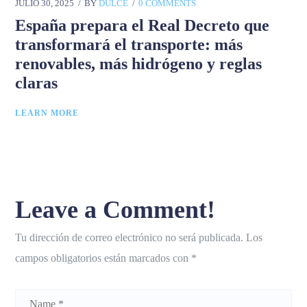
JULIO 30, 2025
BY
DULCE
0 COMMENTS
España prepara el Real Decreto que
transformará el transporte: más
renovables, más hidrógeno y reglas
claras
LEARN MORE
Leave a Comment!
Tu dirección de correo electrónico no será publicada.
Los
campos obligatorios están marcados con
*