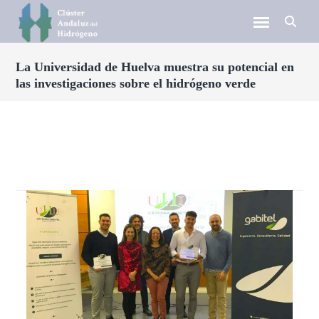
La Universidad de Huelva muestra su potencial en
las investigaciones sobre el hidrógeno verde