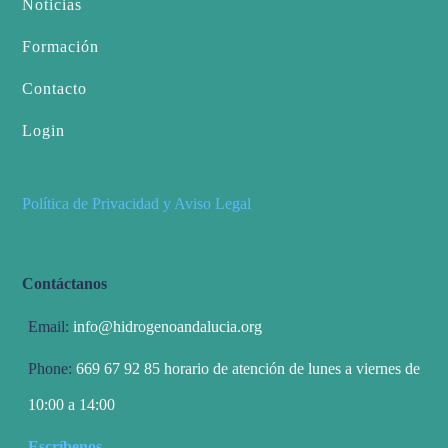
Noticias
Formación
Contacto
Login
Política de Privacidad y Aviso Legal
Contáctanos
Email:
info@hidrogenoandalucia.org
Phone:
669 67 92 85 horario de atención de lunes a viernes de
10:00 a 14:00
Escríbenos