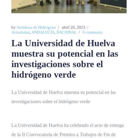
by
Andaluza de Hidrógeno
abril 26, 2023
Actualidad
,
ANDALUCÍA
,
NACIONAL
0 comments
La Universidad de Huelva
muestra su potencial en las
investigaciones sobre el
hidrógeno verde
La Universidad de Huelva muestra su potencial en las
investigaciones sobre el hidrógeno verde
La Universidad de Huelva ha celebrado el acto de entrega
de la II Convocatoria de Premios a Trabajos de Fin de