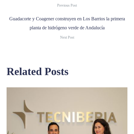
Previous Post
Guadacorte y Coagener construyen en Los Barrios la primera
planta de hidrógeno verde de Andalucía
Next Post
Related Posts