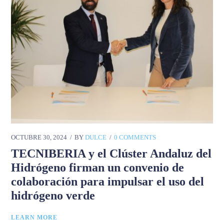
OCTUBRE 30, 2024
BY
DULCE
0 COMMENTS
TECNIBERIA y el Clúster Andaluz del
Hidrógeno firman un convenio de
colaboración para impulsar el uso del
hidrógeno verde
LEARN MORE