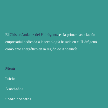
El
Clúster Andaluz del Hidrógeno,
es la primera asociación
empresarial dedicada a la tecnología basada en el Hidrógeno
como ente energético en la región de Andalucía.
Menú
Inicio
Asociados
Sobre nosotros