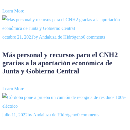
Learn More
octubre 21, 2021
by
Andaluza de Hidrógeno
0 comments
Más personal y recursos para el CNH2
gracias a la aportación económica de
Junta y Gobierno Central
Learn More
julio 11, 2022
by
Andaluza de Hidrógeno
0 comments