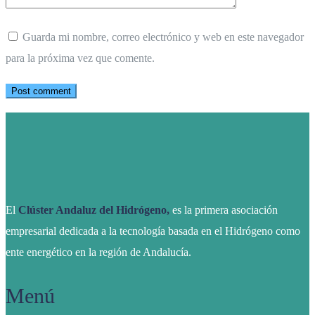
Guarda mi nombre, correo electrónico y web en este navegador
para la próxima vez que comente.
El
Clúster Andaluz del Hidrógeno,
es la primera asociación
empresarial dedicada a la tecnología basada en el Hidrógeno como
ente energético en la región de Andalucía.
Menú