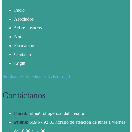
Inicio
Asociados
Sobre nosotros
Noticias
Formación
Contacto
Login
Política de Privacidad y Aviso Legal
Contáctanos
Email:
info@hidrogenoandalucia.org
Phone:
669 67 92 85 horario de atención de lunes a viernes
de 10:00 a 14:00