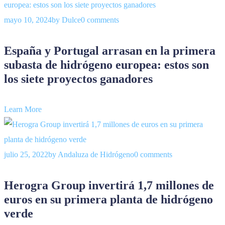
mayo 10, 2024
by
Dulce
0 comments
España y Portugal arrasan en la primera
subasta de hidrógeno europea: estos son
los siete proyectos ganadores
Learn More
julio 25, 2022
by
Andaluza de Hidrógeno
0 comments
Herogra Group invertirá 1,7 millones de
euros en su primera planta de hidrógeno
verde