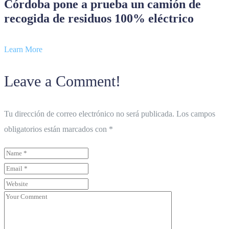
Córdoba pone a prueba un camión de
recogida de residuos 100% eléctrico
Learn More
Leave a Comment!
Tu dirección de correo electrónico no será publicada.
Los campos
obligatorios están marcados con
*