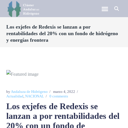
Los exjefes de Redexis se lanzan a por
rentabilidades del 20% con un fondo de hidrógeno
y energías frontera
by
Andaluza de Hidrógeno
marzo 4, 2022
Actualidad
,
NACIONAL
0 comments
Los exjefes de Redexis se
lanzan a por rentabilidades del
20% con un fondo de