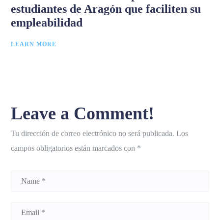
estudiantes de Aragón que faciliten su
empleabilidad
LEARN MORE
Leave a Comment!
Tu dirección de correo electrónico no será publicada.
Los
campos obligatorios están marcados con
*