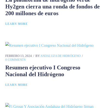
Hy2gen cierra una ronda de fondos de
200 millones de euros
LEARN MORE
FEBRERO 13, 2024
BY
ANDALUZA DE HIDRÓGENO
0 COMMENTS
Resumen ejecutivo I Congreso
Nacional del Hidrógeno
LEARN MORE