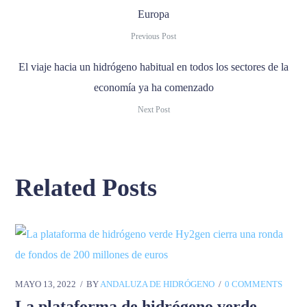
Europa
Previous Post
El viaje hacia un hidrógeno habitual en todos los sectores de la
economía ya ha comenzado
Next Post
Related Posts
MAYO 13, 2022
BY
ANDALUZA DE HIDRÓGENO
0 COMMENTS
La plataforma de hidrógeno verde