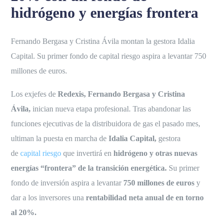
hidrógeno y energías frontera
Fernando Bergasa y Cristina Ávila montan la gestora Idalia
Capital. Su primer fondo de capital riesgo aspira a levantar 750
millones de euros.
Los exjefes de
Redexis, Fernando Bergasa y Cristina
Ávila,
inician nueva etapa profesional. Tras abandonar las
funciones ejecutivas de la distribuidora de gas el pasado mes,
ultiman la puesta en marcha de
Idalia Capital,
gestora
de
capital riesgo
que invertirá en
hidrógeno y otras nuevas
energías “frontera” de la transición energética.
Su primer
fondo de inversión aspira a levantar
750 millones de euros
y
dar a los inversores una
rentabilidad neta anual de en torno
al 20%.