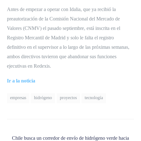
Antes de empezar a operar con Idalia, que ya recibió la
preautorización de la Comisión Nacional del Mercado de
Valores (CNMV) el pasado septiembre, está inscrita en el
Registro Mercantil de Madrid y solo le falta el registro
definitivo en el supervisor a lo largo de las próximas semanas,
ambos directivos tuvieron que abandonar sus funciones
ejecutivas en Redexis.
Ir a la noticia
empresas
hidrógeno
proyectos
tecnología
Chile busca un corredor de envío de hidrógeno verde hacia