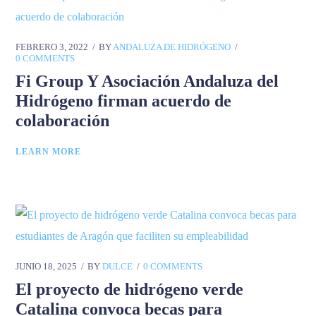
FEBRERO 3, 2022
BY
ANDALUZA DE HIDRÓGENO
0 COMMENTS
Fi Group Y Asociación Andaluza del
Hidrógeno firman acuerdo de
colaboración
LEARN MORE
JUNIO 18, 2025
BY
DULCE
0 COMMENTS
El proyecto de hidrógeno verde
Catalina convoca becas para