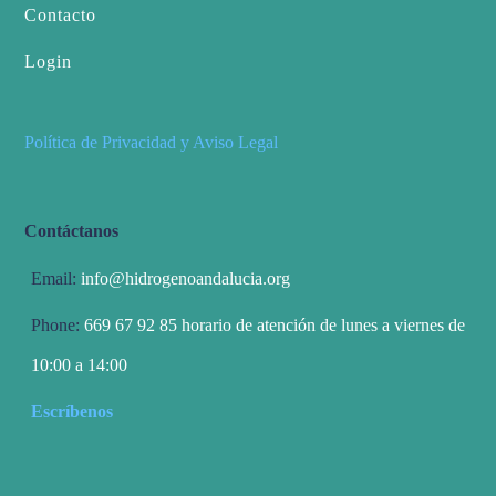
Contacto
Login
Política de Privacidad y Aviso Legal
Contáctanos
Email:
info@hidrogenoandalucia.org
Phone:
669 67 92 85 horario de atención de lunes a viernes de
10:00 a 14:00
Escríbenos