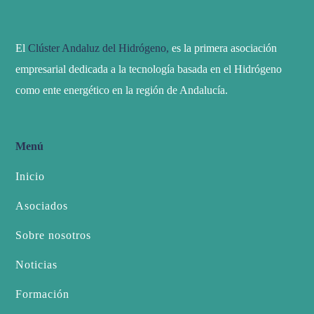
El
Clúster Andaluz del Hidrógeno,
es la primera asociación
empresarial dedicada a la tecnología basada en el Hidrógeno
como ente energético en la región de Andalucía.
Menú
Inicio
Asociados
Sobre nosotros
Noticias
Formación