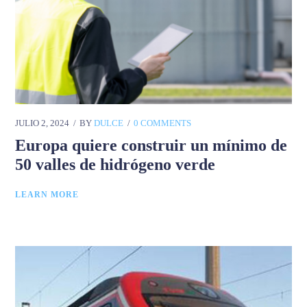
JULIO 2, 2024
BY
DULCE
0 COMMENTS
Europa quiere construir un mínimo de
50 valles de hidrógeno verde
LEARN MORE