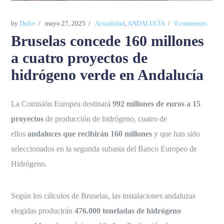
by
Dulce
mayo 27, 2025
Actualidad
,
ANDALUCÍA
0 comments
Bruselas concede 160 millones
a cuatro proyectos de
hidrógeno verde en Andalucía
La Comisión Europea destinará
992 millones de euros a 15
proyectos
de producción de hidrógeno, cuatro de
ellos
andaluces que recibirán 160 millones
y que han sido
seleccionados en la segunda subasta del Banco Europeo de
Hidrógeno.
Según los cálculos de Bruselas, las instalaciones andaluzas
elegidas producirán
476.000 toneladas de hidrógeno