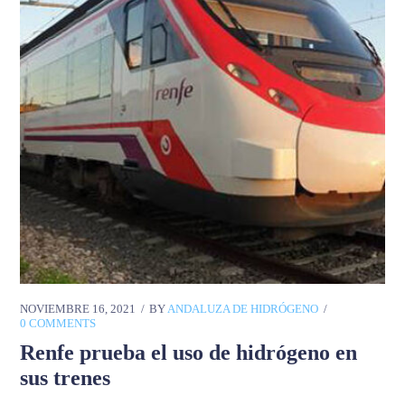
NOVIEMBRE 16, 2021
BY
ANDALUZA DE HIDRÓGENO
0 COMMENTS
Renfe prueba el uso de hidrógeno en
sus trenes