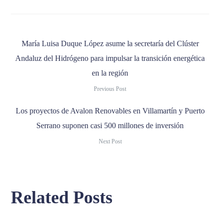
María Luisa Duque López asume la secretaría del Clúster
Andaluz del Hidrógeno para impulsar la transición energética
en la región
Previous Post
Los proyectos de Avalon Renovables en Villamartín y Puerto
Serrano suponen casi 500 millones de inversión
Next Post
Related Posts