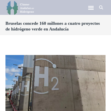
Bruselas concede 160 millones a cuatro proyectos
de hidrógeno verde en Andalucía