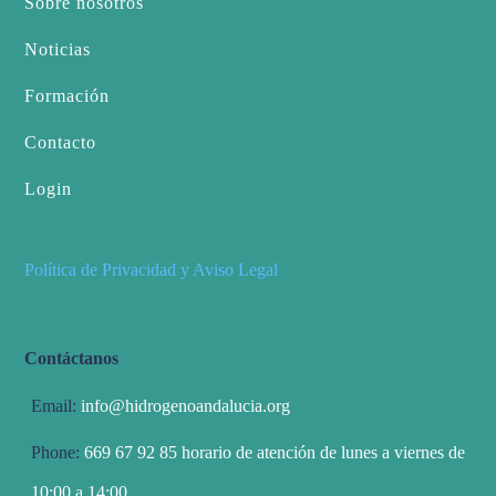
Sobre nosotros
Noticias
Formación
Contacto
Login
Política de Privacidad y Aviso Legal
Contáctanos
Email:
info@hidrogenoandalucia.org
Phone:
669 67 92 85 horario de atención de lunes a viernes de
10:00 a 14:00