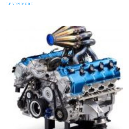
LEARN MORE