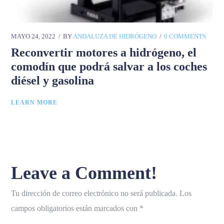
MAYO 24, 2022
BY
ANDALUZA DE HIDRÓGENO
0 COMMENTS
Reconvertir motores a hidrógeno, el
comodín que podrá salvar a los coches
diésel y gasolina
LEARN MORE
Leave a Comment!
Tu dirección de correo electrónico no será publicada.
Los
campos obligatorios están marcados con
*