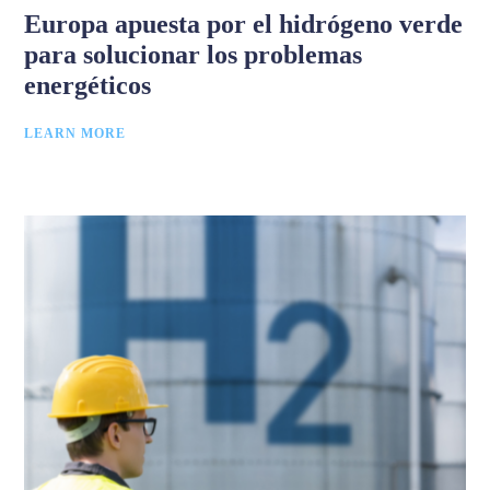
Europa apuesta por el hidrógeno verde
para solucionar los problemas
energéticos
LEARN MORE