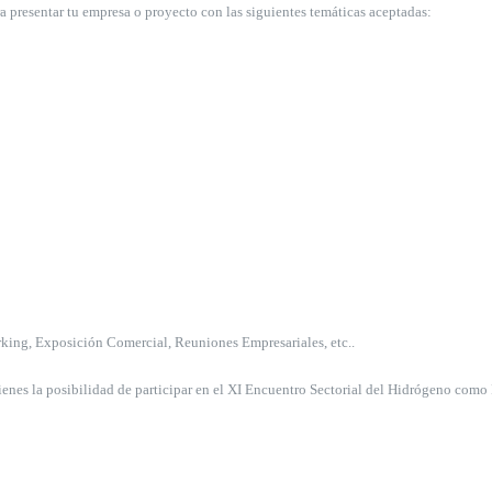
a presentar tu empresa o proyecto con las siguientes temáticas aceptadas:
king, Exposición Comercial, Reuniones Empresariales, etc..
tienes la posibilidad de participar en el XI Encuentro Sectorial del Hidrógeno como