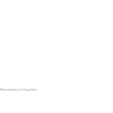
 Patrocinador y/o Expositor.