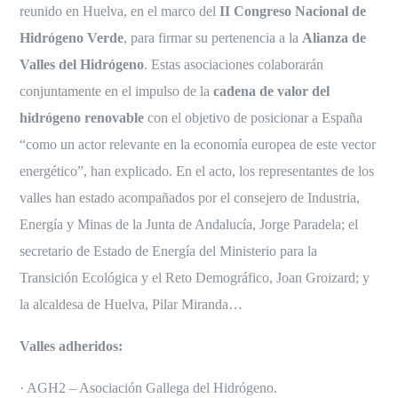
reunido en Huelva, en el marco del
II Congreso Nacional de
Hidrógeno Verde
, para firmar su pertenencia a la
Alianza de
Valles del Hidrógeno
. Estas asociaciones colaborarán
conjuntamente en el impulso de la
cadena de valor del
hidrógeno renovable
con el objetivo de posicionar a España
“como un actor relevante en la economía europea de este vector
energético”, han explicado. En el acto, los representantes de los
valles han estado acompañados por el consejero de Industria,
Energía y Minas de la Junta de Andalucía, Jorge Paradela; el
secretario de Estado de Energía del Ministerio para la
Transición Ecológica y el Reto Demográfico, Joan Groizard; y
la alcaldesa de Huelva, Pilar Miranda…
Valles adheridos:
· AGH2 – Asociación Gallega del Hidrógeno.