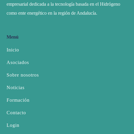
empresarial dedicada a la tecnología basada en el Hidrógeno
como ente energético en la región de Andalucía.
Menú
Inicio
Asociados
Sobre nosotros
Noticias
Formación
Contacto
Login