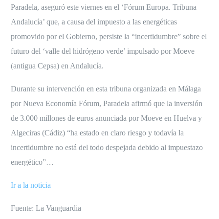
Paradela, aseguró este viernes en el ‘Fórum Europa. Tribuna
Andalucía’ que, a causa del impuesto a las energéticas
promovido por el Gobierno, persiste la “incertidumbre” sobre el
futuro del ‘valle del hidrógeno verde’ impulsado por Moeve
(antigua Cepsa) en Andalucía.
Durante su intervención en esta tribuna organizada en Málaga
por Nueva Economía Fórum, Paradela afirmó que la inversión
de 3.000 millones de euros anunciada por Moeve en Huelva y
Algeciras (Cádiz) “ha estado en claro riesgo y todavía la
incertidumbre no está del todo despejada debido al impuestazo
energético”…
Ir a la noticia
Fuente: La Vanguardia