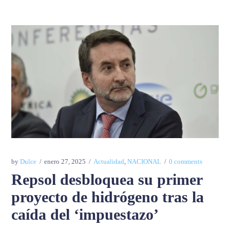
by
Dulce
enero 27, 2025
Actualidad
,
NACIONAL
0 comments
Repsol desbloquea su primer
proyecto de hidrógeno tras la
caída del ‘impuestazo’