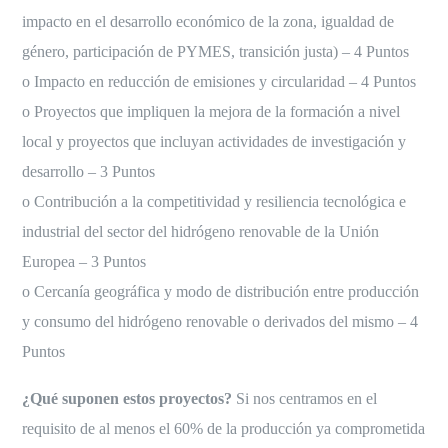
impacto en el desarrollo económico de la zona, igualdad de
género, participación de PYMES, transición justa) – 4 Puntos
o Impacto en reducción de emisiones y circularidad – 4 Puntos
o Proyectos que impliquen la mejora de la formación a nivel
local y proyectos que incluyan actividades de investigación y
desarrollo – 3 Puntos
o Contribución a la competitividad y resiliencia tecnológica e
industrial del sector del hidrógeno renovable de la Unión
Europea – 3 Puntos
o Cercanía geográfica y modo de distribución entre producción
y consumo del hidrógeno renovable o derivados del mismo – 4
Puntos
¿Qué suponen estos proyectos?
Si nos centramos en el
requisito de al menos el 60% de la producción ya comprometida