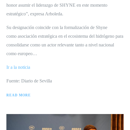
honor asumir el liderazgo de SHYNE en este momento
estratégico”, expresa Arboleda.
Su designación coincide con la formalización de Shyne
como asociación estratégica en el ecosistema del hidrógeno para
consolidarse como un actor relevante tanto a nivel nacional
como europeo…
Ir a la noticia
Fuente: Diario de Sevilla
READ MORE