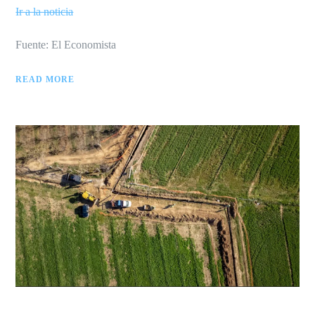
Ir a la noticia
Fuente: El Economista
READ MORE