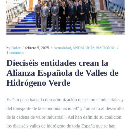
by
Dulce
febrero 5, 2025
Actualidad
,
ANDALUCÍA
,
NACIONAL
1 comment
Dieciséis entidades crean la
Alianza Española de Valles de
Hidrógeno Verde
Es “un paso hacia la descarbonización de sectores industriales y
del transporte de la economía nacional” y “un salto al desarrollo
de la cadena de valor industrial”. Así han definido su coalición
los dieciséis valles de hidrógeno de toda España que se han