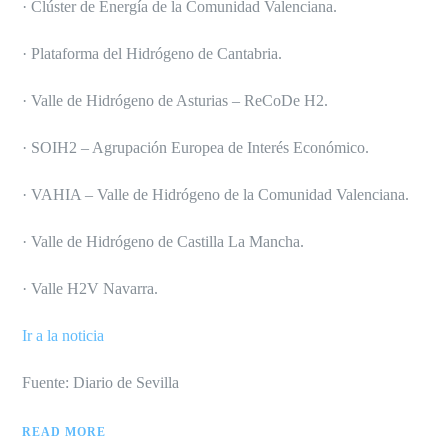
· Clúster de Energía de la Comunidad Valenciana.
· Plataforma del Hidrógeno de Cantabria.
· Valle de Hidrógeno de Asturias – ReCoDe H2.
· SOIH2 – Agrupación Europea de Interés Económico.
· VAHIA – Valle de Hidrógeno de la Comunidad Valenciana.
· Valle de Hidrógeno de Castilla La Mancha.
· Valle H2V Navarra.
Ir a la noticia
Fuente: Diario de Sevilla
READ MORE