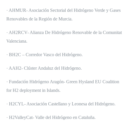
· AHMUR- Asociación Sectorial del Hidrógeno Verde y Gases
Renovables de la Región de Murcia.
· AH2RCV- Alianza De Hidrógeno Renovable de la Comunitat
Valenciana.
· BH2C – Corredor Vasco del Hidrógeno.
· AAH2- Clúster Andaluz del Hidrógeno.
· Fundación Hidrógeno Aragón- Green Hysland EU Coalition
for H2 deployment in Islands.
· H2CYL- Asociación Castellano y Leonesa del Hidrógeno.
· H2ValleyCat- Valle del Hidrógeno en Cataluña.