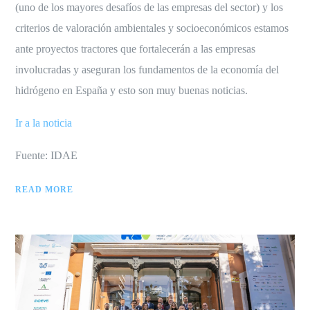
(uno de los mayores desafíos de las empresas del sector) y los
criterios de valoración ambientales y socioeconómicos estamos
ante proyectos tractores que fortalecerán a las empresas
involucradas y aseguran los fundamentos de la economía del
hidrógeno en España y esto son muy buenas noticias.
Ir a la noticia
Fuente: IDAE
READ MORE