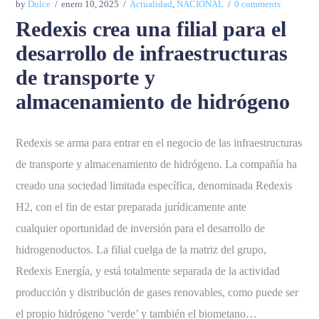
by
Dulce
enero 10, 2025
Actualidad
,
NACIONAL
0 comments
Redexis crea una filial para el
desarrollo de infraestructuras
de transporte y
almacenamiento de hidrógeno
Redexis se arma para entrar en el negocio de las infraestructuras
de transporte y almacenamiento de hidrógeno. La compañía ha
creado una sociedad limitada específica, denominada Redexis
H2, con el fin de estar preparada jurídicamente ante
cualquier oportunidad de inversión para el desarrollo de
hidrogenoductos. La filial cuelga de la matriz del grupo,
Redexis Energía, y está totalmente separada de la actividad
producción y distribución de gases renovables, como puede ser
el propio hidrógeno ‘verde’ y también el biometano…