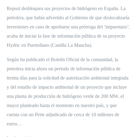
Repsol desbloquea sus proyectos de hidrógeno en España. La
petrolera, que había advertido al Gobierno de que deslocalizaría
inversiones en caso de aprobarse una prórroga del ‘impuestazo’,
acaba de iniciar la fase de información pública de su proyecto
Hydric en Puertollano (Castilla La Mancha).
Según ha publicado el Boletín Oficial de la comunidad, la
petrolera inicia ahora un periodo de información pública de
treinta días para la solicitud de autorización ambiental integrada
y del estudio de impacto ambiental de un proyecto que incluye
una planta de producción de hidrógeno verde de 200 MW, el
mayor planteado hasta el momento en nuestro país, y que
cuenta con un Perte adjudicado de cerca de 10 millones de
euros…