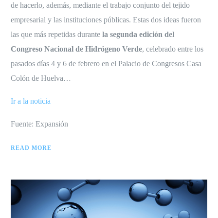
de hacerlo, además, mediante el trabajo conjunto del tejido
empresarial y las instituciones públicas. Estas dos ideas fueron
las que más repetidas durante
la segunda edición del
Congreso Nacional de Hidrógeno Verde
, celebrado entre los
pasados días 4 y 6 de febrero en el Palacio de Congresos Casa
Colón de Huelva…
Ir a la noticia
Fuente: Expansión
READ MORE