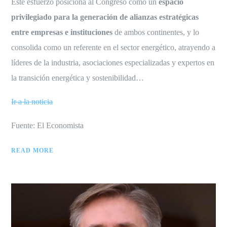
Este esfuerzo posiciona al Congreso como un
espacio
privilegiado para la generación de alianzas estratégicas
entre empresas e instituciones
de ambos continentes, y lo
consolida como un referente en el sector energético, atrayendo a
líderes de la industria, asociaciones especializadas y expertos en
la transición energética y sostenibilidad…
Ir a la noticia
Fuente: El Economista
READ MORE