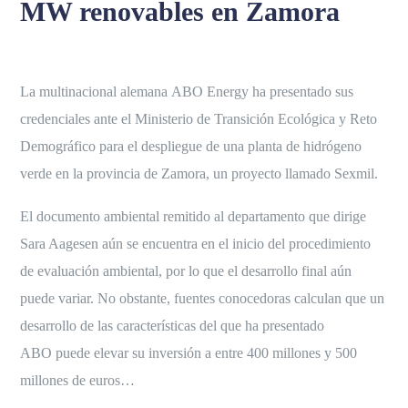
MW renovables en Zamora
La multinacional alemana ABO Energy ha presentado sus
credenciales ante el Ministerio de Transición Ecológica y Reto
Demográfico para el despliegue de una planta de hidrógeno
verde en la provincia de Zamora, un proyecto llamado Sexmil.
El documento ambiental remitido al departamento que dirige
Sara Aagesen aún se encuentra en el inicio del procedimiento
de evaluación ambiental, por lo que el desarrollo final aún
puede variar. No obstante, fuentes conocedoras calculan que un
desarrollo de las características del que ha presentado
ABO puede elevar su inversión a entre 400 millones y 500
millones de euros…