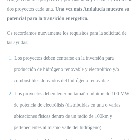
dos proyectos cada una.
Una vez más Andalucía muestra su
potencial para la transición energética.
Os recordamos nuevamente los requisitos para la solicitud de
las ayudas:
Los proyectos deben centrarse en la inversión para
producción de hidrógeno renovable y electrolítico y/o
combustibles derivados del hidrógeno renovable
Los proyectos deben tener un tamaño mínimo de 100 MW
de potencia de electrólisis (distribuidas en una o varias
ubicaciones físicas dentro de un radio de 100km y
pertenecientes al mismo valle del hidrógeno)