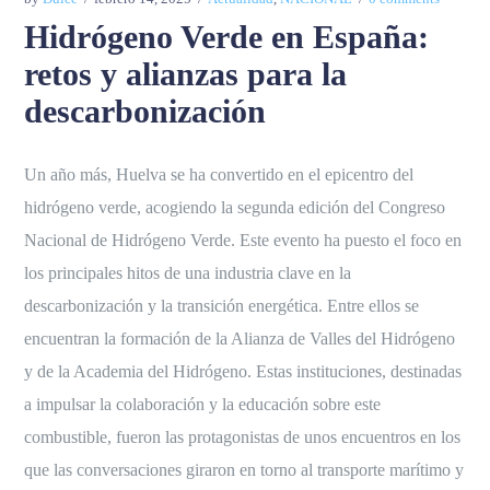
Hidrógeno Verde en España:
retos y alianzas para la
descarbonización
Un año más, Huelva se ha convertido en el epicentro del
hidrógeno verde, acogiendo la segunda edición del Congreso
Nacional de Hidrógeno Verde. Este evento ha puesto el foco en
los principales hitos de una industria clave en la
descarbonización y la transición energética. Entre ellos se
encuentran la formación de la Alianza de Valles del Hidrógeno
y de la Academia del Hidrógeno. Estas instituciones, destinadas
a impulsar la colaboración y la educación sobre este
combustible, fueron las protagonistas de unos encuentros en los
que las conversaciones giraron en torno al transporte marítimo y