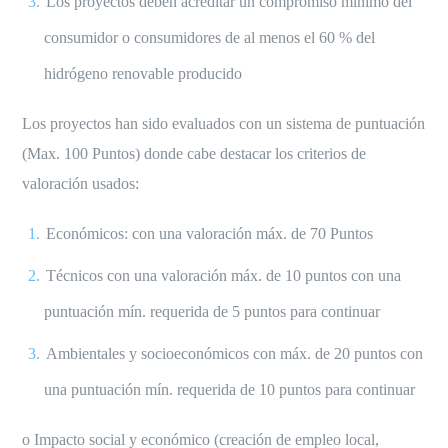
Los proyectos deben acreditar un compromiso mínimo del
consumidor o consumidores de al menos el 60 % del
hidrógeno renovable producido
Los proyectos han sido evaluados con un sistema de puntuación
(Max. 100 Puntos) donde cabe destacar los criterios de
valoración usados:
Económicos: con una valoración máx. de 70 Puntos
Técnicos con una valoración máx. de 10 puntos con una
puntuación mín. requerida de 5 puntos para continuar
Ambientales y socioeconómicos con máx. de 20 puntos con
una puntuación mín. requerida de 10 puntos para continuar
o Impacto social y económico (creación de empleo local,