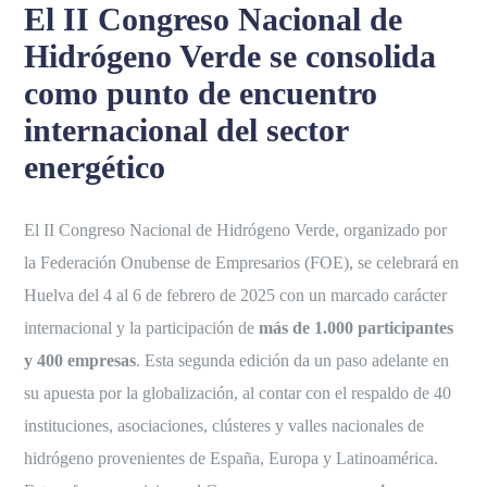
El II Congreso Nacional de
Hidrógeno Verde se consolida
como punto de encuentro
internacional del sector
energético
El II Congreso Nacional de Hidrógeno Verde, organizado por
la Federación Onubense de Empresarios (FOE), se celebrará en
Huelva del 4 al 6 de febrero de 2025 con un marcado carácter
internacional y la participación de
más de 1.000 participantes
y 400 empresas
. Esta segunda edición da un paso adelante en
su apuesta por la globalización, al contar con el respaldo de 40
instituciones, asociaciones, clústeres y valles nacionales de
hidrógeno provenientes de España, Europa y Latinoamérica.