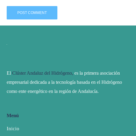
El
Clúster Andaluz del Hidrógeno,
es la primera asociación
empresarial dedicada a la tecnología basada en el Hidrógeno
como ente energético en la región de Andalucía.
Menú
Inicio