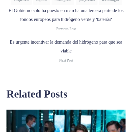
El Gobierno solo ha puesto en marcha una tercera parte de los
fondos europeos para hidrógeno verde y 'baterías'
Previous Post
Es urgente incentivar la demanda del hidrógeno para que sea
viable
Next Post
Related Posts