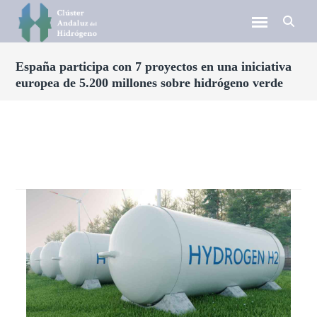
España participa con 7 proyectos en una iniciativa
europea de 5.200 millones sobre hidrógeno verde