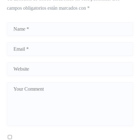
campos obligatorios están marcados con
*