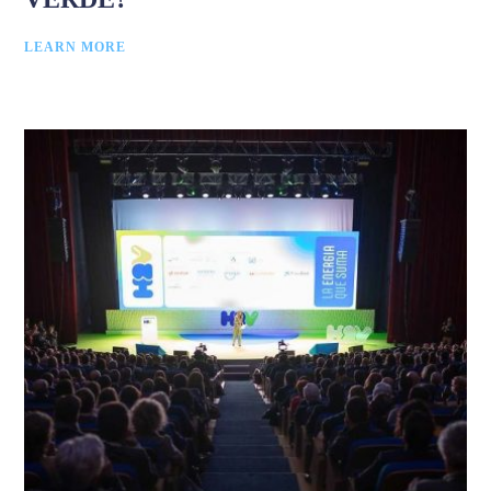
LEARN MORE