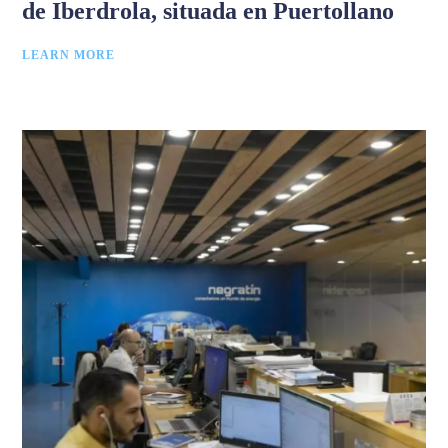
de Iberdrola, situada en Puertollano
LEARN MORE