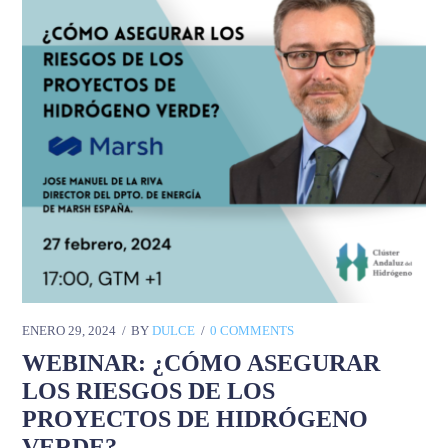
ENERO 29, 2024
BY
DULCE
0 COMMENTS
WEBINAR: ¿CÓMO ASEGURAR
LOS RIESGOS DE LOS
PROYECTOS DE HIDRÓGENO
VERDE?