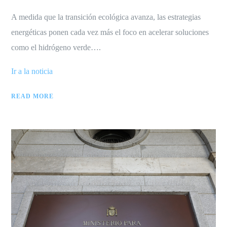
A medida que la transición ecológica avanza, las estrategias
energéticas ponen cada vez más el foco en acelerar soluciones
como el hidrógeno verde….
Ir a la noticia
READ MORE