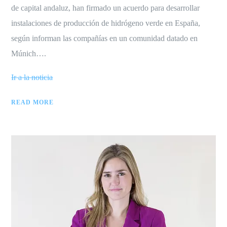
de capital andaluz, han firmado un acuerdo para desarrollar
instalaciones de producción de hidrógeno verde en España,
según informan las compañías en un comunidad datado en
Múnich….
Ir a la noticia
READ MORE