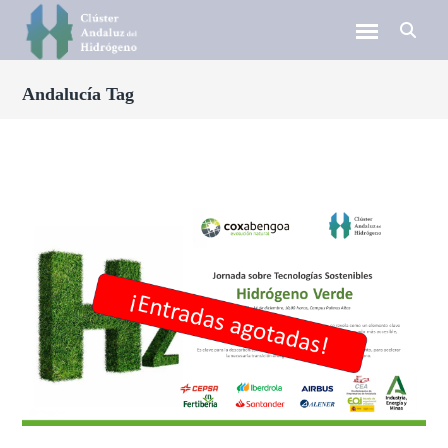
Andalucía Tag