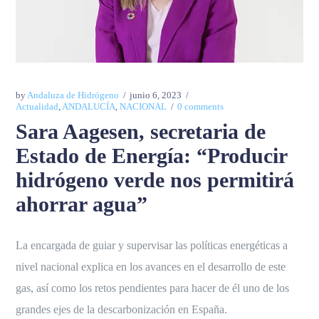
by
Andaluza de Hidrógeno
junio 6, 2023
Actualidad
,
ANDALUCÍA
,
NACIONAL
0 comments
Sara Aagesen, secretaria de
Estado de Energía: “Producir
hidrógeno verde nos permitirá
ahorrar agua”
La encargada de guiar y supervisar las políticas energéticas a
nivel nacional explica en los avances en el desarrollo de este
gas, así como los retos pendientes para hacer de él uno de los
grandes ejes de la descarbonización en España.