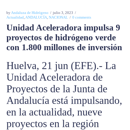
by
Andaluza de Hidrógeno
julio 3, 2023
Actualidad
,
ANDALUCÍA
,
NACIONAL
0 comments
Unidad Aceleradora impulsa 9
proyectos de hidrógeno verde
con 1.800 millones de inversión
Huelva, 21 jun (EFE).- La
Unidad Aceleradora de
Proyectos de la Junta de
Andalucía está impulsando,
en la actualidad, nueve
proyectos en la región