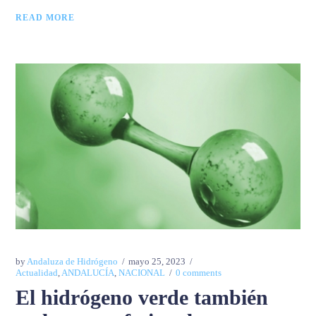
READ MORE
by
Andaluza de Hidrógeno
mayo 25, 2023
Actualidad
,
ANDALUCÍA
,
NACIONAL
0 comments
El hidrógeno verde también