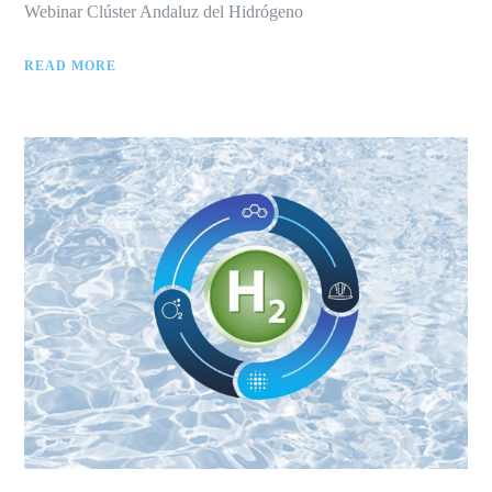
Webinar Clúster Andaluz del Hidrógeno
READ MORE