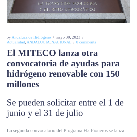
by
Andaluza de Hidrógeno
mayo 30, 2023
Actualidad
,
ANDALUCÍA
,
NACIONAL
0 comments
El MITECO lanza otra
convocatoria de ayudas para
hidrógeno renovable con 150
millones
Se pueden solicitar entre el 1 de
junio y el 31 de julio
La segunda convocatorio del Programa H2 Pioneros se lanza