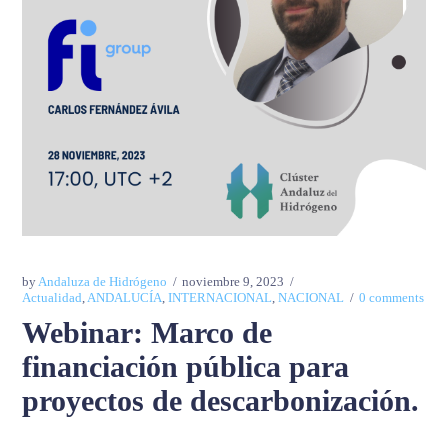
by
Andaluza de Hidrógeno
noviembre 9, 2023
Actualidad
,
ANDALUCÍA
,
INTERNACIONAL
,
NACIONAL
0 comments
Webinar: Marco de
financiación pública para
proyectos de descarbonización.