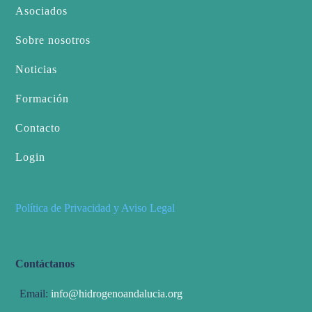
Asociados
Sobre nosotros
Noticias
Formación
Contacto
Login
Política de Privacidad y Aviso Legal
Contáctanos
Email:
info@hidrogenoandalucia.org