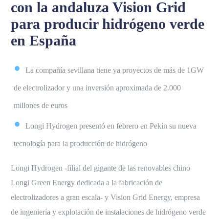
con la andaluza Vision Grid
para producir hidrógeno verde
en España
La compañía sevillana tiene ya proyectos de más de 1GW
de electrolizador y una inversión aproximada de 2.000
millones de euros
Longi Hydrogen presentó en febrero en Pekín su nueva
tecnología para la producción de hidrógeno
Longi Hydrogen -filial del gigante de las renovables chino
Longi Green Energy dedicada a la fabricación de
electrolizadores a gran escala- y Vision Grid Energy, empresa
de ingeniería y explotación de instalaciones de hidrógeno verde