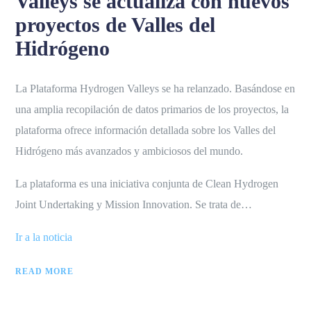
Valleys se actualiza con nuevos
proyectos de Valles del
Hidrógeno
La Plataforma Hydrogen Valleys se ha relanzado. Basándose en
una amplia recopilación de datos primarios de los proyectos, la
plataforma ofrece información detallada sobre los Valles del
Hidrógeno más avanzados y ambiciosos del mundo.
La plataforma es una iniciativa conjunta de Clean Hydrogen
Joint Undertaking y Mission Innovation. Se trata de…
Ir a la noticia
READ MORE