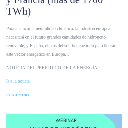
TWh)
Para alcanzar la neutralidad climática, la industria europea
necesitará en el futuro grandes cantidades de hidrógeno
renovable, y España, el país del sol, lo tiene todo para liderar
este vector energético en Europa….
NOTICIA DEL PERIÓDICO DE LA ENERGÍA
Ir a la noticia
READ MORE