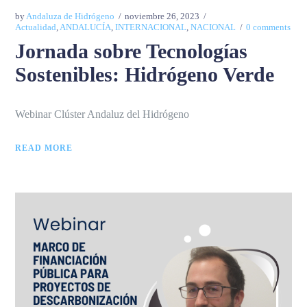
by
Andaluza de Hidrógeno
noviembre 26, 2023
Actualidad
,
ANDALUCÍA
,
INTERNACIONAL
,
NACIONAL
0 comments
Jornada sobre Tecnologías
Sostenibles: Hidrógeno Verde
Webinar Clúster Andaluz del Hidrógeno
READ MORE