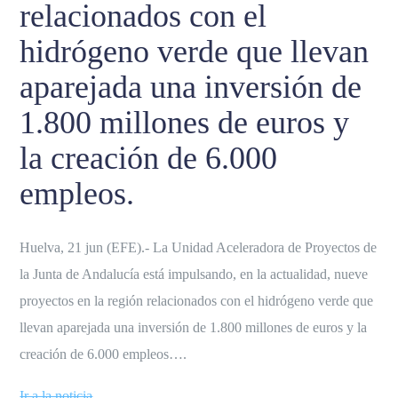
relacionados con el
hidrógeno verde que llevan
aparejada una inversión de
1.800 millones de euros y
la creación de 6.000
empleos.
Huelva, 21 jun (EFE).- La Unidad Aceleradora de Proyectos de
la Junta de Andalucía está impulsando, en la actualidad, nueve
proyectos en la región relacionados con el hidrógeno verde que
llevan aparejada una inversión de 1.800 millones de euros y la
creación de 6.000 empleos….
Ir a la noticia