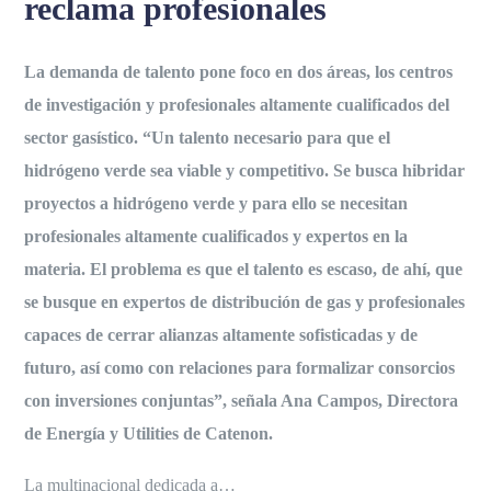
reclama profesionales
La demanda de talento pone foco en dos áreas, los centros
de investigación y profesionales altamente cualificados del
sector gasístico. “Un talento necesario para que el
hidrógeno verde sea viable y competitivo. Se busca hibridar
proyectos a hidrógeno verde y para ello se necesitan
profesionales altamente cualificados y expertos en la
materia. El problema es que el talento es escaso, de ahí, que
se busque en expertos de distribución de gas y profesionales
capaces de cerrar alianzas altamente sofisticadas y de
futuro, así como con relaciones para formalizar consorcios
con inversiones conjuntas”, señala Ana Campos, Directora
de Energía y Utilities de Catenon.
La multinacional dedicada a…