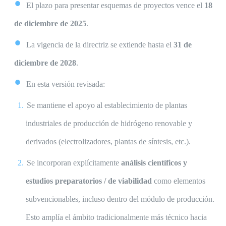
El plazo para presentar esquemas de proyectos vence el
18
de diciembre de 2025
.
La vigencia de la directriz se extiende hasta el
31 de
diciembre de 2028
.
En esta versión revisada:
Se mantiene el apoyo al establecimiento de plantas
industriales de producción de hidrógeno renovable y
derivados (electrolizadores, plantas de síntesis, etc.).
Se incorporan explícitamente
análisis científicos y
estudios preparatorios / de viabilidad
como elementos
subvencionables, incluso dentro del módulo de producción.
Esto amplía el ámbito tradicionalmente más técnico hacia