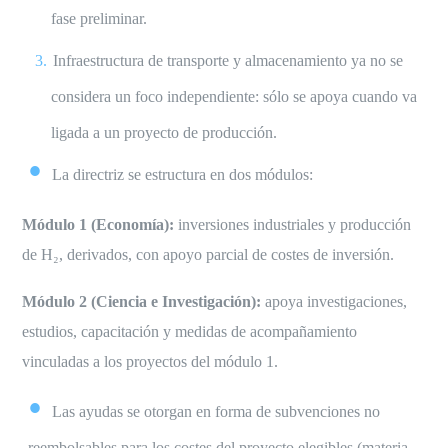
fase preliminar.
Infraestructura de transporte y almacenamiento ya no se
considera un foco independiente: sólo se apoya cuando va
ligada a un proyecto de producción.
La directriz se estructura en dos módulos:
Módulo 1 (Economía):
inversiones industriales y producción
de H₂, derivados, con apoyo parcial de costes de inversión.
Módulo 2 (Ciencia e Investigación):
apoya investigaciones,
estudios, capacitación y medidas de acompañamiento
vinculadas a los proyectos del módulo 1.
Las ayudas se otorgan en forma de subvenciones no
reembolsables para los costes del proyecto elegibles (materia