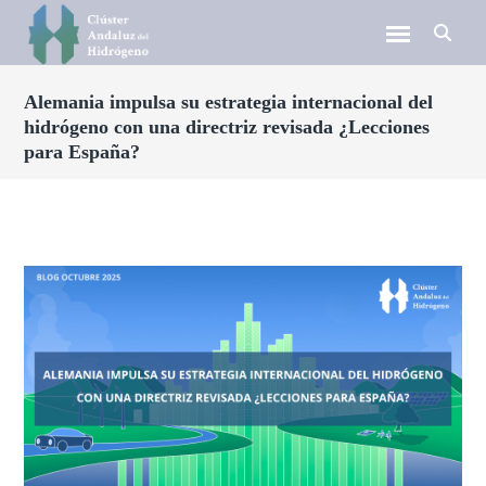
Alemania impulsa su estrategia internacional del
hidrógeno con una directriz revisada ¿Lecciones
para España?