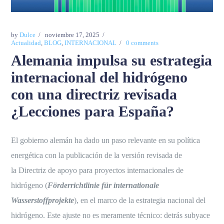
by
Dulce
noviembre 17, 2025
Actualidad
,
BLOG
,
INTERNACIONAL
0 comments
Alemania impulsa su estrategia
internacional del hidrógeno
con una directriz revisada
¿Lecciones para España?
El gobierno alemán ha dado un paso relevante en su política
energética con la publicación de la versión revisada de
la Directriz de apoyo para proyectos internacionales de
hidrógeno (
Förderrichtlinie für internationale
Wasserstoffprojekte
), en el marco de la estrategia nacional del
hidrógeno. Este ajuste no es meramente técnico: detrás subyace