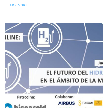
LEARN MORE