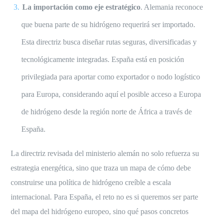
La importación como eje estratégico
. Alemania reconoce
que buena parte de su hidrógeno requerirá ser importado.
Esta directriz busca diseñar rutas seguras, diversificadas y
tecnológicamente integradas. España está en posición
privilegiada para aportar como exportador o nodo logístico
para Europa, considerando aquí el posible acceso a Europa
de hidrógeno desde la región norte de África a través de
España.
La directriz revisada del ministerio alemán no solo refuerza su
estrategia energética, sino que traza un mapa de cómo debe
construirse una política de hidrógeno creíble a escala
internacional. Para España, el reto no es si queremos ser parte
del mapa del hidrógeno europeo, sino qué pasos concretos