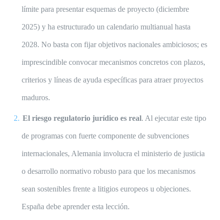
límite para presentar esquemas de proyecto (diciembre
2025) y ha estructurado un calendario multianual hasta
2028. No basta con fijar objetivos nacionales ambiciosos; es
imprescindible convocar mecanismos concretos con plazos,
criterios y líneas de ayuda específicas para atraer proyectos
maduros.
El riesgo regulatorio jurídico es real
. Al ejecutar este tipo
de programas con fuerte componente de subvenciones
internacionales, Alemania involucra el ministerio de justicia
o desarrollo normativo robusto para que los mecanismos
sean sostenibles frente a litigios europeos u objeciones.
España debe aprender esta lección.