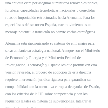
una apuesta clara por asegurar suministros renovables fiables,
fortalecer capacidades tecnológicas nacionales y consolidar
rutas de importación estructuradas hacia Alemania. Para los
especialistas del sector en España, este movimiento es un
mensaje potente: la transición no admite vacíos estratégicos.
Alemania está sincronizando su sistema de engranajes para
sacar adelante su estrategia nacional. Aunque son el Ministerio
de Economía y Energía y el Ministerio Federal de
Investigación, Tecnología y Espacio los que promueven esta
versión revisada, el proceso de adopción de esta directriz
requiere intervención jurídica rigurosa para garantizar su
compatibilidad con la normativa europea de ayudas de Estado,
con los criterios de la UE sobre competencia y con los
requisitos legales en materia de subvenciones. Integrar al