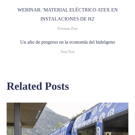
WEBINAR: 'MATERIAL ELÉCTRICO ATEX EN
INSTALACIONES DE H2'
Previous Post
Un año de progreso en la economía del hidrógeno
Next Post
Related Posts