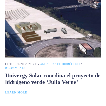
OCTUBRE 20, 2021
BY
ANDALUZA DE HIDRÓGENO
0 COMMENTS
Univergy Solar coordina el proyecto de
hidrógeno verde ‘Julio Verne’
LEARN MORE