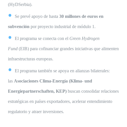
(HyDSerbia).
Se prevé apoyo de hasta
30 millones de euros en
subvención
por proyecto industrial de módulo 1.
El programa se conecta con el
Green Hydrogen
Fund
(EIB) para cofinanciar grandes iniciativas que alimenten
infraestructuras europeas.
El programa también se apoya en alianzas bilaterales:
las
Asociaciones Clima-Energía (Klima- und
Energiepartnerschaften, KEP)
buscan consolidar relaciones
estratégicas en países exportadores, acelerar entendimiento
regulatorio y atraer inversiones.