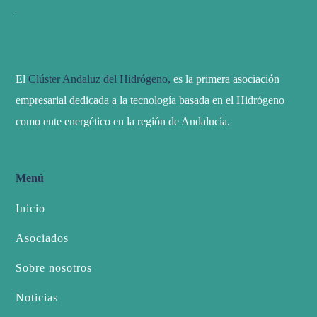
El
Clúster Andaluz del Hidrógeno,
es la primera asociación
empresarial dedicada a la tecnología basada en el Hidrógeno
como ente energético en la región de Andalucía.
Menú
Inicio
Asociados
Sobre nosotros
Noticias