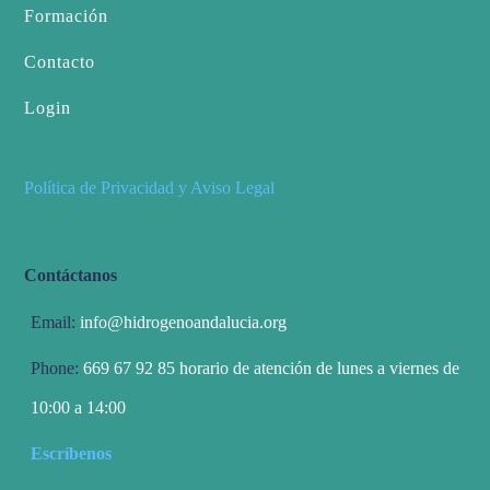
Formación
Contacto
Login
Política de Privacidad y Aviso Legal
Contáctanos
Email:
info@hidrogenoandalucia.org
Phone:
669 67 92 85 horario de atención de lunes a viernes de
10:00 a 14:00
Escríbenos