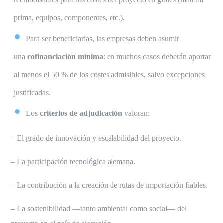
prima, equipos, componentes, etc.).
Para ser beneficiarias, las empresas deben asumir
una
cofinanciación mínima
: en muchos casos deberán aportar
al menos el 50 % de los costes admisibles, salvo excepciones
justificadas.
Los
criterios de adjudicación
valoran:
– El grado de innovación y escalabilidad del proyecto.
– La participación tecnológica alemana.
– La contribución a la creación de rutas de importación fiables.
– La sostenibilidad —tanto ambiental como social— del