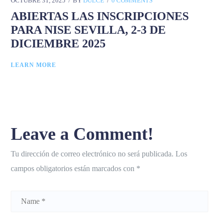
OCTUBRE 31, 2025
BY
DULCE
0 COMMENTS
ABIERTAS LAS INSCRIPCIONES
PARA NISE SEVILLA, 2-3 DE
DICIEMBRE 2025
LEARN MORE
Leave a Comment!
Tu dirección de correo electrónico no será publicada.
Los
campos obligatorios están marcados con
*