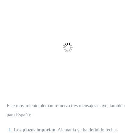
Este movimiento alemán refuerza tres mensajes clave, también
para España:
Los plazos importan
. Alemania ya ha definido fechas