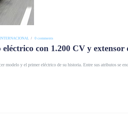
INTERNACIONAL
0 comments
o eléctrico con 1.200 CV y extensor
cer modelo y el primer eléctrico de su historia. Entre sus atributos se e