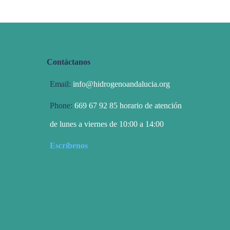
Contáctanos
Email:
info@hidrogenoandalucia.org
Phone:
669 67 92 85 horario de atención
de lunes a viernes de 10:00 a 14:00
Escríbenos