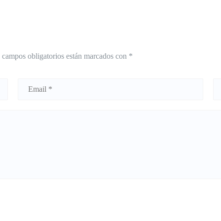
 campos obligatorios están marcados con
*