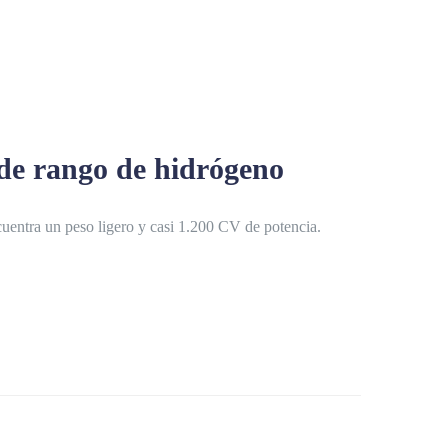
 de rango de hidrógeno
ncuentra un peso ligero y casi 1.200 CV de potencia.