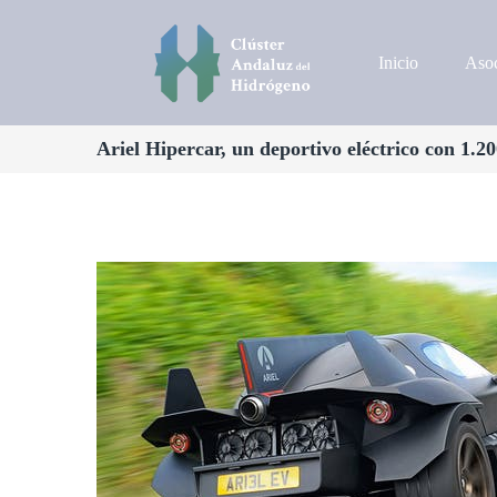
Inicio
Asoc
Ariel Hipercar, un deportivo eléctrico con 1.