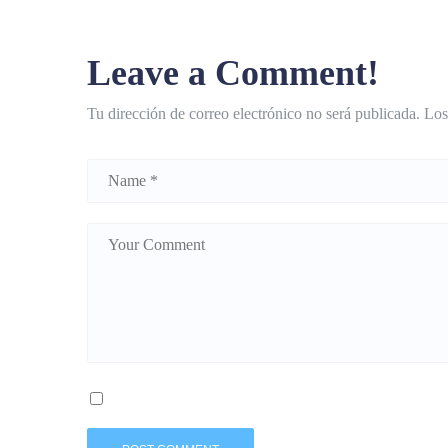
Leave a Comment!
Tu dirección de correo electrónico no será publicada.
Los