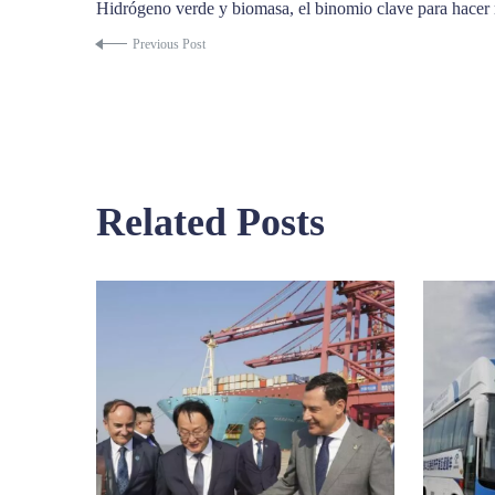
Hidrógeno verde y biomasa, el binomio clave para hacer r
Previous Post
Related Posts