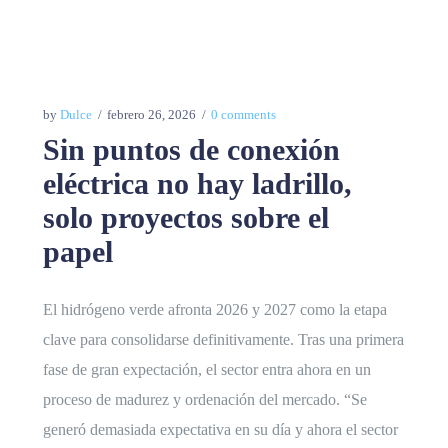
by
Dulce
febrero 26, 2026
0 comments
Sin puntos de conexión
eléctrica no hay ladrillo,
solo proyectos sobre el
papel
El hidrógeno verde afronta 2026 y 2027 como la etapa
clave para consolidarse definitivamente. Tras una primera
fase de gran expectación, el sector entra ahora en un
proceso de madurez y ordenación del mercado. “Se
generó demasiada expectativa en su día y ahora el sector