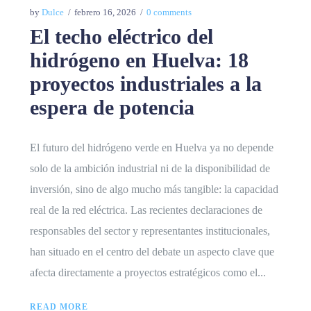
by
Dulce
febrero 16, 2026
0 comments
El techo eléctrico del
hidrógeno en Huelva: 18
proyectos industriales a la
espera de potencia
El futuro del hidrógeno verde en Huelva ya no depende
solo de la ambición industrial ni de la disponibilidad de
inversión, sino de algo mucho más tangible: la capacidad
real de la red eléctrica. Las recientes declaraciones de
responsables del sector y representantes institucionales,
han situado en el centro del debate un aspecto clave que
afecta directamente a proyectos estratégicos como el...
READ MORE