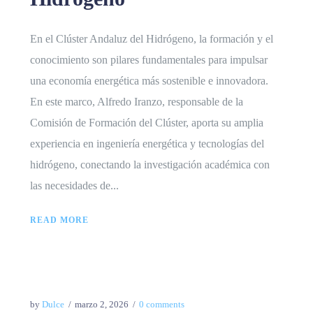
En el Clúster Andaluz del Hidrógeno, la formación y el
conocimiento son pilares fundamentales para impulsar
una economía energética más sostenible e innovadora.
En este marco, Alfredo Iranzo, responsable de la
Comisión de Formación del Clúster, aporta su amplia
experiencia en ingeniería energética y tecnologías del
hidrógeno, conectando la investigación académica con
las necesidades de...
READ MORE
by
Dulce
marzo 2, 2026
0 comments