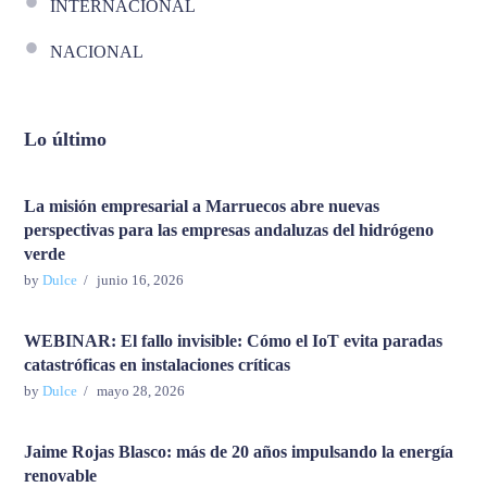
INTERNACIONAL
NACIONAL
Lo último
La misión empresarial a Marruecos abre nuevas
perspectivas para las empresas andaluzas del hidrógeno
verde
by
Dulce
junio 16, 2026
WEBINAR: El fallo invisible: Cómo el IoT evita paradas
catastróficas en instalaciones críticas
by
Dulce
mayo 28, 2026
Jaime Rojas Blasco: más de 20 años impulsando la energía
renovable