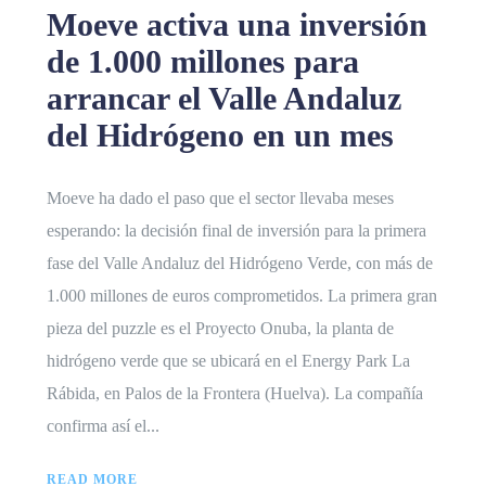
Moeve activa una inversión
de 1.000 millones para
arrancar el Valle Andaluz
del Hidrógeno en un mes
Moeve ha dado el paso que el sector llevaba meses
esperando: la decisión final de inversión para la primera
fase del Valle Andaluz del Hidrógeno Verde, con más de
1.000 millones de euros comprometidos. La primera gran
pieza del puzzle es el Proyecto Onuba, la planta de
hidrógeno verde que se ubicará en el Energy Park La
Rábida, en Palos de la Frontera (Huelva). La compañía
confirma así el...
READ MORE