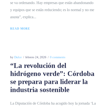
se va ordenando. Hay empresas que están abandonando
y equipos que se están reduciendo; es lo normal y no me
asusta”, explica...
READ MORE
by
Dulce
febrero 24, 2026
0 comments
“La revolución del
hidrógeno verde”: Córdoba
se prepara para liderar la
industria sostenible
La Diputación de Córdoba ha acogido hoy la jornada ‘La