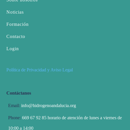
Noticias
Formación
Contacto
Login
Política de Privacidad y Aviso Legal
Contáctanos
Email:
info@hidrogenoandalucia.org
Phone:
669 67 92 85 horario de atención de lunes a viernes de
10:00 a 14:00