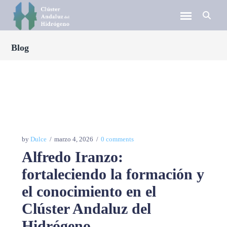
Blog
by
Dulce
marzo 4, 2026
0 comments
Alfredo Iranzo:
fortaleciendo la formación y
el conocimiento en el
Clúster Andaluz del
Hidrógeno