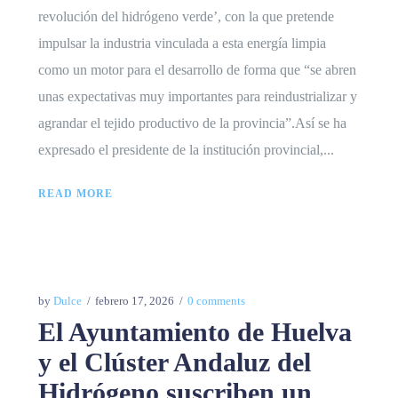
revolución del hidrógeno verde’, con la que pretende
impulsar la industria vinculada a esta energía limpia
como un motor para el desarrollo de forma que “se abren
unas expectativas muy importantes para reindustrializar y
agrandar el tejido productivo de la provincia”.Así se ha
expresado el presidente de la institución provincial,...
READ MORE
by
Dulce
febrero 17, 2026
0 comments
El Ayuntamiento de Huelva
y el Clúster Andaluz del
Hidrógeno suscriben un