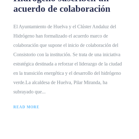
acuerdo de colaboración
El Ayuntamiento de Huelva y el Clúster Andaluz del
Hidrógeno han formalizado el acuerdo marco de
colaboración que supone el inicio de colaboración del
Consistorio con la institución. Se trata de una iniciativa
estratégica destinada a reforzar el liderazgo de la ciudad
en la transición energética y el desarrollo del hidrógeno
verde.La alcaldesa de Huelva, Pilar Miranda, ha
subrayado que...
READ MORE