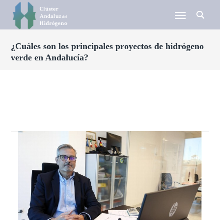
¿Cuáles son los principales proyectos de hidrógeno
verde en Andalucía?