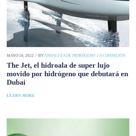
MAYO 16, 2022
BY
ANDALUZA DE HIDRÓGENO
0 COMMENTS
The Jet, el hidroala de super lujo
movido por hidrógeno que debutará en
Dubai
LEARN MORE