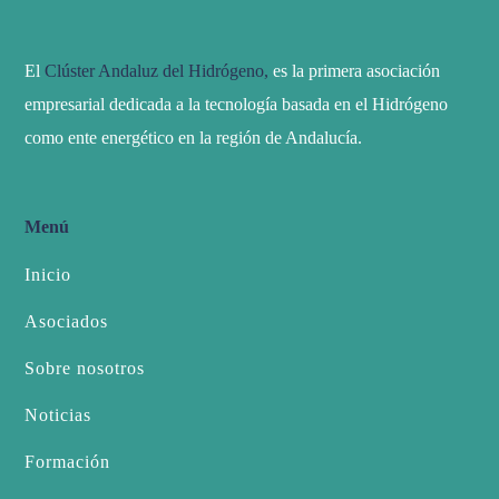
El
Clúster Andaluz del Hidrógeno,
es la primera asociación
empresarial dedicada a la tecnología basada en el Hidrógeno
como ente energético en la región de Andalucía.
Menú
Inicio
Asociados
Sobre nosotros
Noticias
Formación