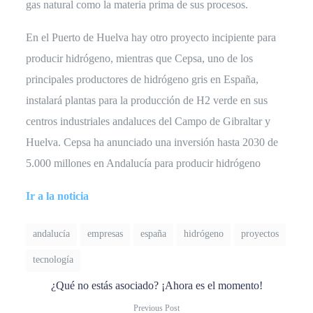
gas natural como la materia prima de sus procesos.
En el Puerto de Huelva hay otro proyecto incipiente para
producir hidrógeno, mientras que Cepsa, uno de los
principales productores de hidrógeno gris en España,
instalará plantas para la producción de H2 verde en sus
centros industriales andaluces del Campo de Gibraltar y
Huelva. Cepsa ha anunciado una inversión hasta 2030 de
5.000 millones en Andalucía para producir hidrógeno
Ir a la noticia
andalucía
empresas
españa
hidrógeno
proyectos
tecnología
¿Qué no estás asociado? ¡Ahora es el momento!
Previous Post