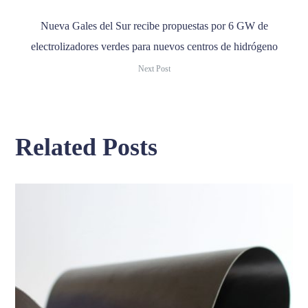
Nueva Gales del Sur recibe propuestas por 6 GW de
electrolizadores verdes para nuevos centros de hidrógeno
Next Post
Related Posts