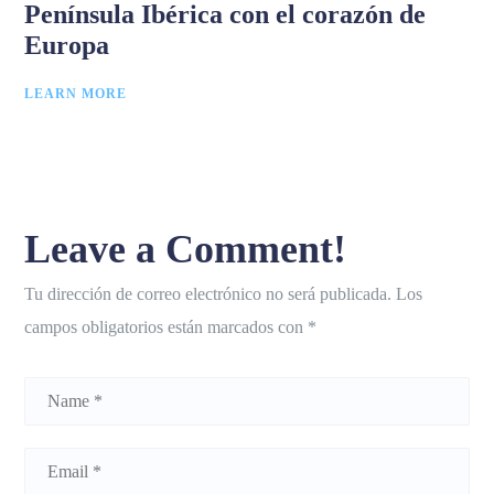
Península Ibérica con el corazón de
Europa
LEARN MORE
Leave a Comment!
Tu dirección de correo electrónico no será publicada.
Los
campos obligatorios están marcados con
*