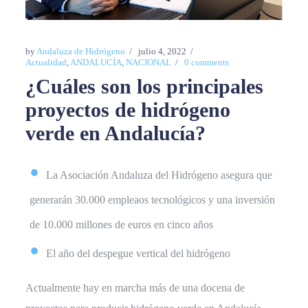
by
Andaluza de Hidrógeno
julio 4, 2022
Actualidad
,
ANDALUCÍA
,
NACIONAL
0 comments
¿Cuáles son los principales
proyectos de hidrógeno
verde en Andalucía?
La Asociación Andaluza del Hidrógeno asegura que
generarán 30.000 empleaos tecnológicos y una inversión
de 10.000 millones de euros en cinco años
El año del despegue vertical del hidrógeno
Actualmente hay en marcha más de una docena de