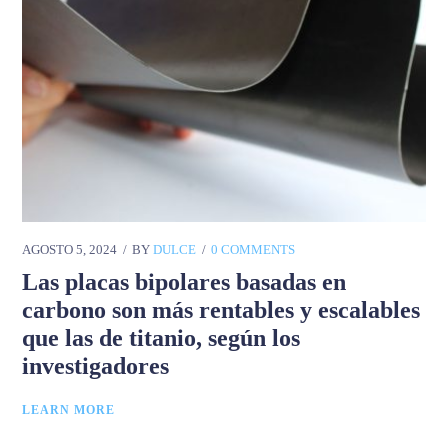
AGOSTO 5, 2024
BY
DULCE
0 COMMENTS
Las placas bipolares basadas en
carbono son más rentables y escalables
que las de titanio, según los
investigadores
LEARN MORE