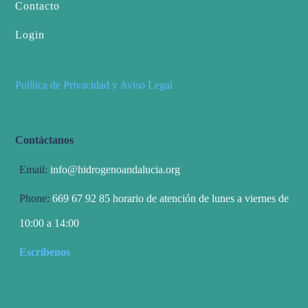
Contacto
Login
Política de Privacidad y Aviso Legal
Contáctanos
Email:
info@hidrogenoandalucia.org
Phone:
669 67 92 85 horario de atención de lunes a viernes de
10:00 a 14:00
Escríbenos