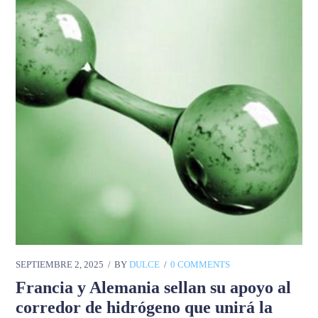
SEPTIEMBRE 2, 2025
BY
DULCE
0 COMMENTS
Francia y Alemania sellan su apoyo al
corredor de hidrógeno que unirá la