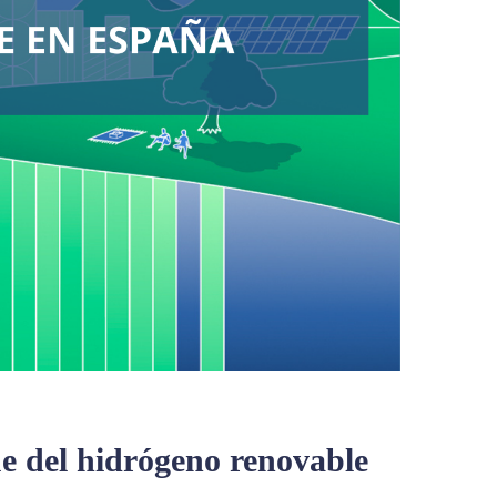
e del hidrógeno renovable